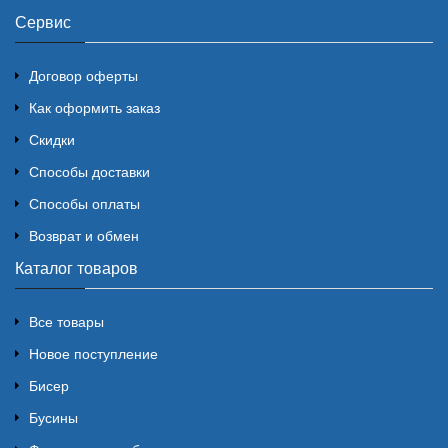
Сервис
Договор оферты
Как оформить заказ
Скидки
Способы доставки
Способы оплаты
Возврат и обмен
Каталог товаров
Все товары
Новое поступление
Бисер
Бусины