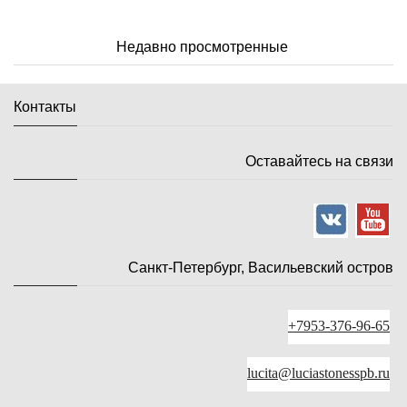
Недавно просмотренные
Контакты
Оставайтесь на связи
Санкт-Петербург, Васильевский остров
+7953-376-96-65
lucita@luciastonesspb.ru