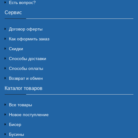
Есть вопрос?
Сервис
Договор оферты
Как оформить заказ
Скидки
Способы доставки
Способы оплаты
Возврат и обмен
Каталог товаров
Все товары
Новое поступление
Бисер
Бусины