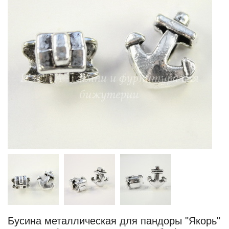
Бусина металлическая для пандоры "Якорь"