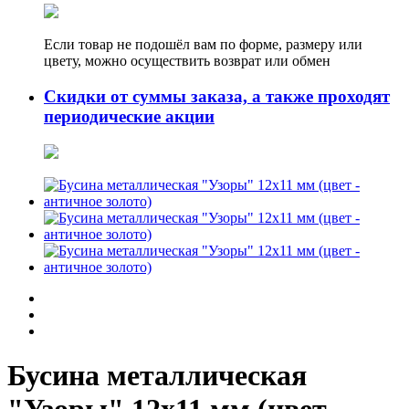
Если товар не подошёл вам по форме, размеру или
цвету, можно осуществить возврат или обмен
Скидки от суммы заказа, а также проходят
периодические акции
Бусина металлическая