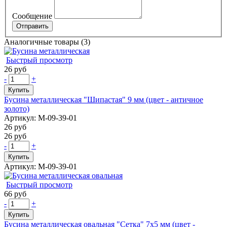
Сообщение
Аналогичные товары (3)
Быстрый просмотр
26 руб
-
+
Купить
Бусина металлическая "Шипастая" 9 мм (цвет - античное
золото)
Артикул: М-09-39-01
26 руб
26 руб
-
+
Купить
Артикул: М-09-39-01
Быстрый просмотр
66 руб
-
+
Купить
Бусина металлическая овальная "Сетка" 7х5 мм (цвет -