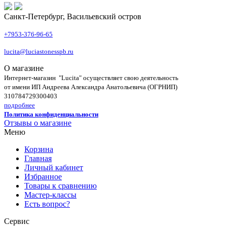
Санкт-Петербург, Васильевский остров
+7953-376-96-65
lucita@luciastonesspb.ru
О магазине
Интернет-магазин "Lucita" осуществляет свою деятельность
от имени ИП Андреева Александра Анатольевича (ОГРНИП)
310784729300403
подробнее
Политика конфиденциальности
Отзывы о магазине
Меню
Корзина
Главная
Личный кабинет
Избранное
Товары к сравнению
Мастер-классы
Есть вопрос?
Сервис