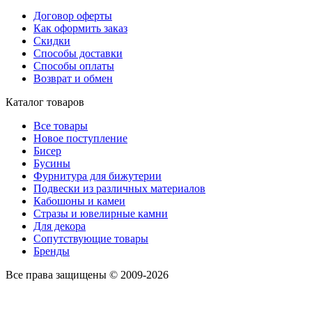
Договор оферты
Как оформить заказ
Скидки
Способы доставки
Способы оплаты
Возврат и обмен
Каталог товаров
Все товары
Новое поступление
Бисер
Бусины
Фурнитура для бижутерии
Подвески из различных материалов
Кабошоны и камеи
Стразы и ювелирные камни
Для декора
Сопутствующие товары
Бренды
Все права защищены © 2009-2026