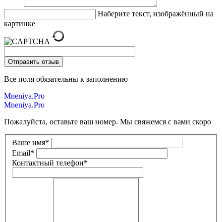
Наберите текст, изображённый на
картинке
Все поля обязательны к заполнению
Mneniya.Pro
Mneniya.Pro
Пожалуйста, оставьте ваш номер. Мы свяжемся с вами скоро
Ваше имя
*
Email
*
Контактный телефон
*