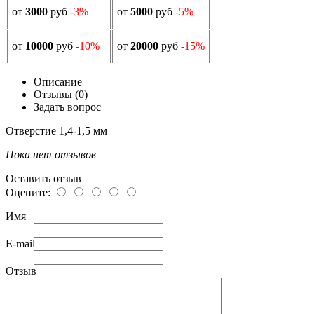
от
3000
руб
-3%
от
5000
руб
-5%
от
10000
руб
-10%
от
20000
руб
-15%
Описание
Отзывы (0)
Задать вопрос
Отверстие 1,4-1,5 мм
Пока нет отзывов
Оставить отзыв
Оцените:
Имя
E-mail
Отзыв