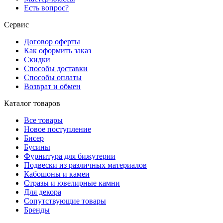
Есть вопрос?
Сервис
Договор оферты
Как оформить заказ
Скидки
Способы доставки
Способы оплаты
Возврат и обмен
Каталог товаров
Все товары
Новое поступление
Бисер
Бусины
Фурнитура для бижутерии
Подвески из различных материалов
Кабошоны и камеи
Стразы и ювелирные камни
Для декора
Сопутствующие товары
Бренды