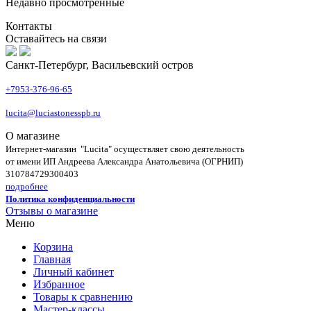
Недавно просмотренные
Контакты
Оставайтесь на связи
Санкт-Петербург, Васильевский остров
+7953-376-96-65
lucita@luciastonesspb.ru
О магазине
Интернет-магазин "Lucita" осуществляет свою деятельность
от имени ИП Андреева Александра Анатольевича (ОГРНИП)
310784729300403
подробнее
Политика конфиденциальности
Отзывы о магазине
Меню
Корзина
Главная
Личный кабинет
Избранное
Товары к сравнению
Мастер-классы