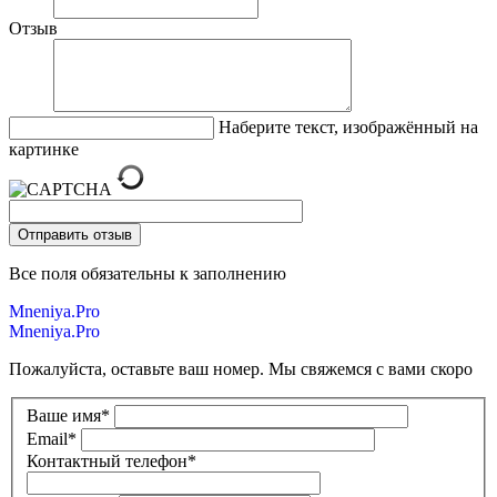
Отзыв
Наберите текст, изображённый на
картинке
Все поля обязательны к заполнению
Mneniya.Pro
Mneniya.Pro
Пожалуйста, оставьте ваш номер. Мы свяжемся с вами скоро
Ваше имя
*
Email
*
Контактный телефон
*