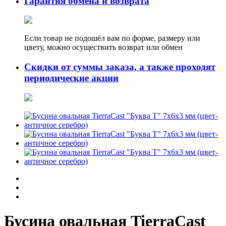
Гарантия обмена и возврата
Если товар не подошёл вам по форме, размеру или
цвету, можно осуществить возврат или обмен
Скидки от суммы заказа, а также проходят
периодические акции
Бусина овальная TierraCast