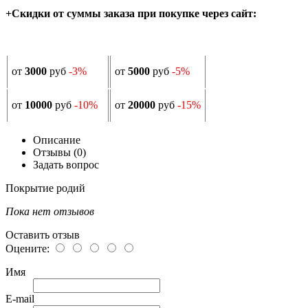
+Скидки от суммы заказа при покупке через сайт:
от
3000
руб
-3%
от
5000
руб
-5%
от
10000
руб
-10%
от
20000
руб
-15%
Описание
Отзывы (0)
Задать вопрос
Покрытие родий
Пока нет отзывов
Оставить отзыв
Оцените:
Имя
E-mail