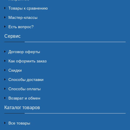
Товары к сравнению
Мастер-классы
Есть вопрос?
Сервис
Договор оферты
Как оформить заказ
Скидки
Способы доставки
Способы оплаты
Возврат и обмен
Каталог товаров
Все товары