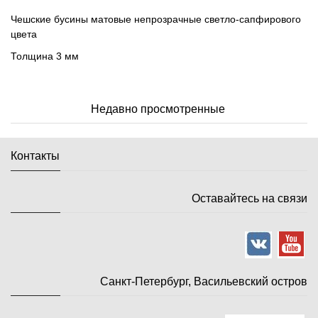
Чешские бусины матовые непрозрачные светло-сапфирового
цвета
Толщина 3 мм
Недавно просмотренные
Контакты
Оставайтесь на связи
Санкт-Петербург, Васильевский остров