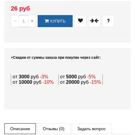
26 руб
-
+
КУПИТЬ
+Скидки от суммы заказа при покупке через сайт:
от
3000
руб
-3%
от
5000
руб
-5%
от
10000
руб
-10%
от
20000
руб
-15%
Описание
Отзывы (0)
Задать вопрос