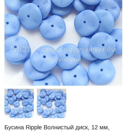
Бусина Ripple Волнистый диск, 12 мм,