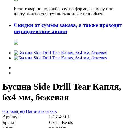
Если товар не подошёл вам по форме, размеру или
цвету, можно осуществить возврат или обмен
Скидки от суммы заказа, а также проходят
периодические акции
Бусина Side Drill Tear Капля,
6х4 мм, бежевая
0 отзыв(ов)
Написать отзыв
Артикул:
Б-27-40-01
Бренд:
Czech Beads