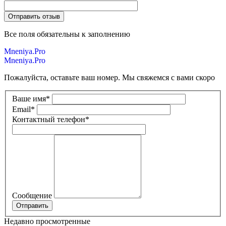
Все поля обязательны к заполнению
Mneniya.Pro
Mneniya.Pro
Пожалуйста, оставьте ваш номер. Мы свяжемся с вами скоро
Ваше имя
*
Email
*
Контактный телефон
*
Сообщение
Недавно просмотренные