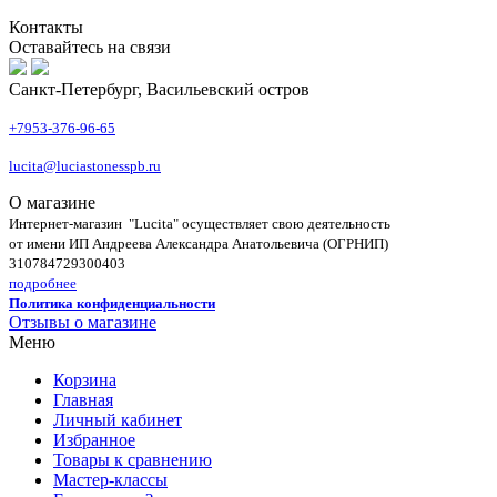
Контакты
Оставайтесь на связи
Санкт-Петербург, Васильевский остров
+7953-376-96-65
lucita@luciastonesspb.ru
О магазине
Интернет-магазин "Lucita" осуществляет свою деятельность
от имени ИП Андреева Александра Анатольевича (ОГРНИП)
310784729300403
подробнее
Политика конфиденциальности
Отзывы о магазине
Меню
Корзина
Главная
Личный кабинет
Избранное
Товары к сравнению
Мастер-классы