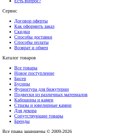
Есть вопрос?
Сервис
Договор оферты
Как оформить заказ
Скидки
Способы доставки
Способы оплаты
Возврат и обмен
Каталог товаров
Все товары
Новое поступление
Бисер
Бусины
Фурнитура для бижутерии
Подвески из различных материалов
Кабошоны и камеи
Стразы и ювелирные камни
Для декора
Сопутствующие товары
Бренды
Все права защищены © 2009-2026