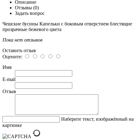
Описание
Отзывы (0)
Задать вопрос
Чешские бусины Капельки с боковым отверстием блестящие
прозрачные бежевого цвета
Пока нет отзывов
Оставить отзыв
Оцените:
Имя
E-mail
Отзыв
Наберите текст, изображённый на
картинке