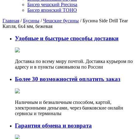
Бисер чешский Preciosa
Бисер японский TOHO
Главная
/
Бусины
/
Чешские бусины
/ Бусина Side Drill Tear
Капля, 6х4 мм, бежевая
Удобные и быстрые способы доставки
Доставка по всему миру почтой. Доставка курьером по
адресу и в пункты самовывоза по России
Более 30 возможностей оплатить заказ
Наличным и безналичным способом, картой,
электронными деньгами, через банковские онлайн
сервисы и терминалы
Гарантия обмена и возврата