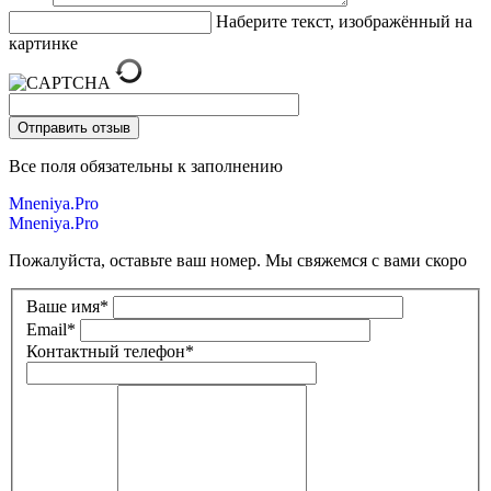
Наберите текст, изображённый на
картинке
Все поля обязательны к заполнению
Mneniya.Pro
Mneniya.Pro
Пожалуйста, оставьте ваш номер. Мы свяжемся с вами скоро
Ваше имя
*
Email
*
Контактный телефон
*