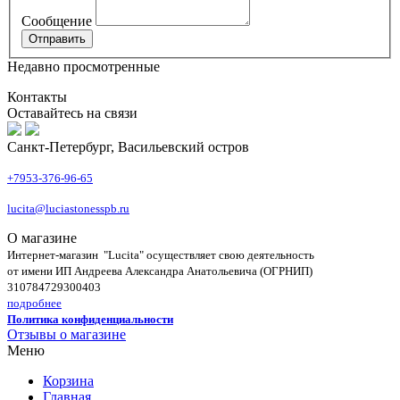
Сообщение
Недавно просмотренные
Контакты
Оставайтесь на связи
Санкт-Петербург, Васильевский остров
+7953-376-96-65
lucita@luciastonesspb.ru
О магазине
Интернет-магазин "Lucita" осуществляет свою деятельность
от имени ИП Андреева Александра Анатольевича (ОГРНИП)
310784729300403
подробнее
Политика конфиденциальности
Отзывы о магазине
Меню
Корзина
Главная