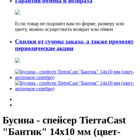
Гарантия обмена и возврата
Если товар не подошёл вам по форме, размеру или
цвету, можно осуществить возврат или обмен
Скидки от суммы заказа, а также проходят
периодические акции
Бусина - спейсер TierraCast
"Бантик" 14х10 мм (цвет-