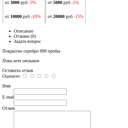
от
3000
руб
-3%
от
5000
руб
-5%
от
10000
руб
-10%
от
20000
руб
-15%
Описание
Отзывы (0)
Задать вопрос
Покрытие серебро 999 пробы
Пока нет отзывов
Оставить отзыв
Оцените:
Имя
E-mail
Отзыв