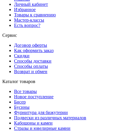
Личный кабинет
Избранное
Товары к сравнению
Мастер-классы
Есть вопрос?
Сервис
Договор оферты
Как оформить заказ
Скидки
Способы доставки
Способы оплаты
Возврат и обмен
Каталог товаров
Все товары
Новое поступление
Бисер
Бусины
Фурнитура для бижутерии
Подвески из различных материалов
Кабошоны и камеи
Стразы и ювелирные камни