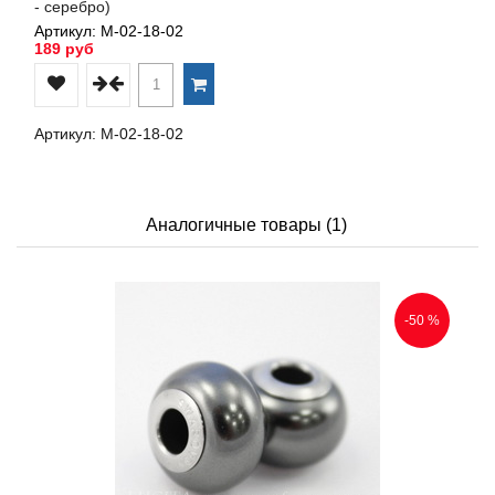
- серебро)
Артикул: М-02-18-02
189 руб
Артикул: М-02-18-02
Аналогичные товары (1)
-50 %