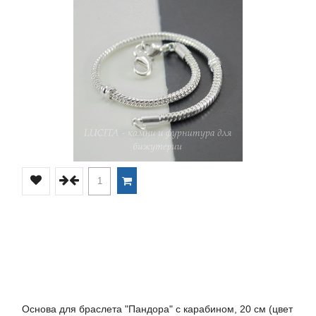
Основа для браслета "Пандора" с карабином, 20 см (цвет