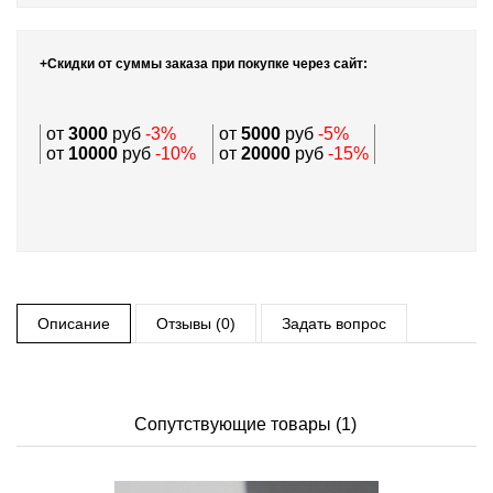
+Скидки от суммы заказа при покупке через сайт:
от
3000
руб
-3%
от
5000
руб
-5%
от
10000
руб
-10%
от
20000
руб
-15%
Описание
Отзывы (0)
Задать вопрос
Сопутствующие товары (1)