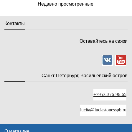
Недавно просмотренные
Контакты
Оставайтесь на связи
Санкт-Петербург, Васильевский остров
+7953-376-96-65
lucita@luciastonesspb.ru
О магазине