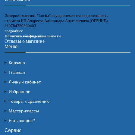
Интернет-магазин "Lucita" осуществляет свою деятельность
от имени ИП Андреева Александра Анатольевича (ОГРНИП)
310784729300403
подробнее
Политика конфиденциальности
Отзывы о магазине
Меню
Корзина
Главная
Личный кабинет
Избранное
Товары к сравнению
Мастер-классы
Есть вопрос?
Сервис