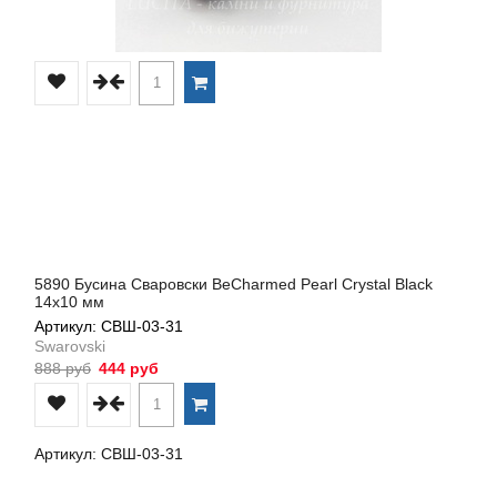
5890 Бусина Сваровски BeCharmed Pearl Crystal Black
14х10 мм
Артикул: СВШ-03-31
Swarovski
888 руб
444 руб
Артикул: СВШ-03-31