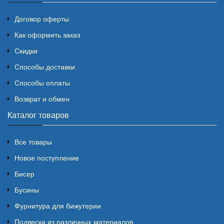
Договор оферты
Как оформить заказ
Скидки
Способы доставки
Способы оплаты
Возврат и обмен
Каталог товаров
Все товары
Новое поступление
Бисер
Бусины
Фурнитура для бижутерии
Подвески из различных материалов