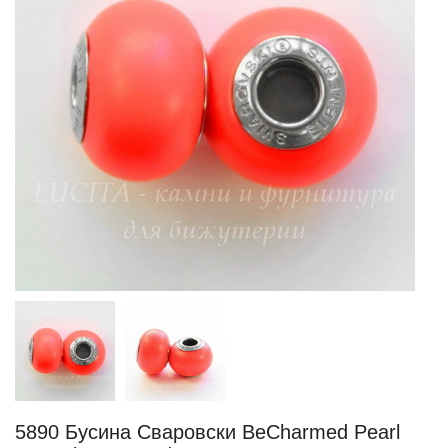
5890 Бусина Сваровски BeCharmed Pearl