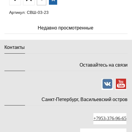
Артикул: СВШ-03-23
Недавно просмотренные
Контакты
Оставайтесь на связи
Санкт-Петербург, Васильевский остров
+7953-376-96-65