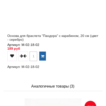
Основа для браслета "Пандора" с карабином, 20 см (цвет
- серебро)
Артикул: М-02-18-02
189 руб
Артикул: М-02-18-02
Аналогичные товары (3)