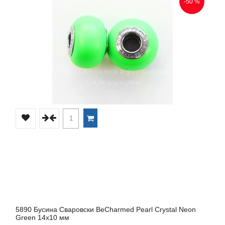
-50 %
5890 Бусина Сваровски BeCharmed Pearl Crystal Neon
Green 14х10 мм