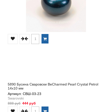
5890 Бусина Сваровски BeCharmed Pearl Crystal Petrol
14х10 мм
Артикул: СВШ-03-23
Swarovski
888 руб
444 руб