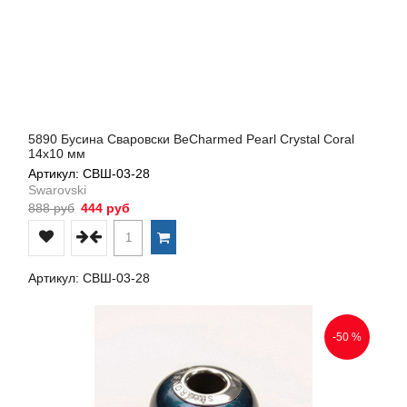
5890 Бусина Сваровски BeCharmed Pearl Crystal Coral
14х10 мм
Артикул: СВШ-03-28
Swarovski
888 руб
444 руб
Артикул: СВШ-03-28
-50 %