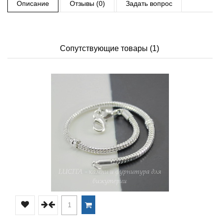
Описание
Отзывы (0)
Задать вопрос
Сопутствующие товары (1)