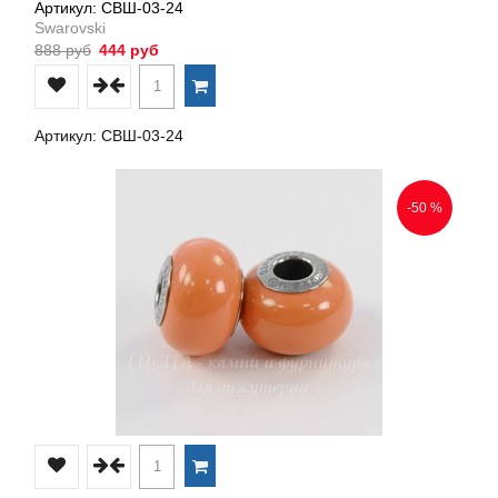
Артикул: СВШ-03-24
Swarovski
888 руб
444 руб
Артикул: СВШ-03-24
-50 %