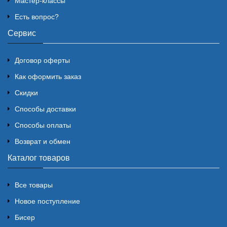
Мастер-классы
Есть вопрос?
Сервис
Договор оферты
Как оформить заказ
Скидки
Способы доставки
Способы оплаты
Возврат и обмен
Каталог товаров
Все товары
Новое поступление
Бисер