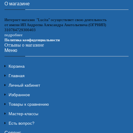
О магазине
Интернет-магазин "Lucita" осуществляет свою деятельность
от имени ИП Андреева Александра Анатольевича (ОГРНИП)
310784729300403
подробнее
Политика конфиденциальности
Отзывы о магазине
Меню
Корзина
Главная
Личный кабинет
Избранное
Товары к сравнению
Мастер-классы
Есть вопрос?
Сервис