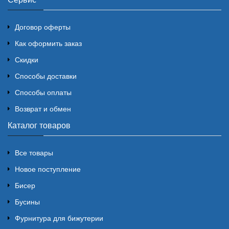
Договор оферты
Как оформить заказ
Скидки
Способы доставки
Способы оплаты
Возврат и обмен
Каталог товаров
Все товары
Новое поступление
Бисер
Бусины
Фурнитура для бижутерии