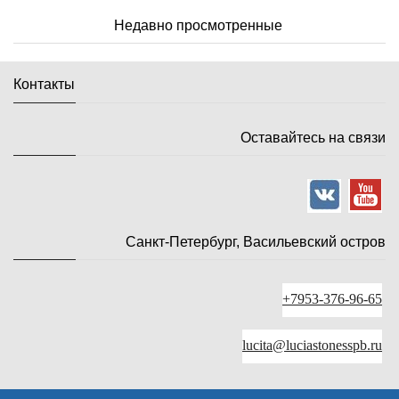
Недавно просмотренные
Контакты
Оставайтесь на связи
Санкт-Петербург, Васильевский остров
+7953-376-96-65
lucita@luciastonesspb.ru