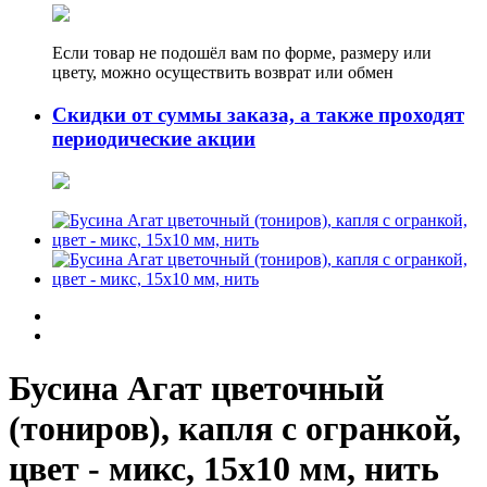
Если товар не подошёл вам по форме, размеру или
цвету, можно осуществить возврат или обмен
Скидки от суммы заказа, а также проходят
периодические акции
Бусина Агат цветочный
(тониров), капля с огранкой,
цвет - микс, 15х10 мм, нить