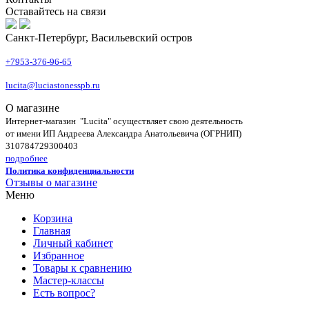
Оставайтесь на связи
Санкт-Петербург, Васильевский остров
+7953-376-96-65
lucita@luciastonesspb.ru
О магазине
Интернет-магазин "Lucita" осуществляет свою деятельность
от имени ИП Андреева Александра Анатольевича (ОГРНИП)
310784729300403
подробнее
Политика конфиденциальности
Отзывы о магазине
Меню
Корзина
Главная
Личный кабинет
Избранное
Товары к сравнению
Мастер-классы
Есть вопрос?