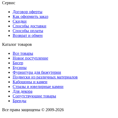
Сервис
Договор оферты
Как оформить заказ
Скидки
Способы доставки
Способы оплаты
Возврат и обмен
Каталог товаров
Все товары
Новое поступление
Бисер
Бусины
Фурнитура для бижутерии
Подвески из различных материалов
Кабошоны и камеи
Стразы и ювелирные камни
Для декора
Сопутствующие товары
Бренды
Все права защищены © 2009-2026