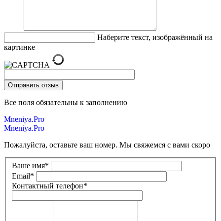
Наберите текст, изображённый на
картинке
Все поля обязательны к заполнению
Mneniya.Pro
Mneniya.Pro
Пожалуйста, оставьте ваш номер. Мы свяжемся с вами скоро
Ваше имя
*
Email
*
Контактный телефон
*