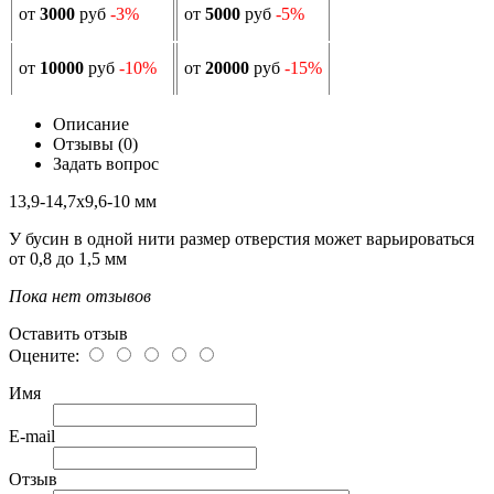
от
3000
руб
-3%
от
5000
руб
-5%
от
10000
руб
-10%
от
20000
руб
-15%
Описание
Отзывы (0)
Задать вопрос
13,9-14,7х9,6-10 мм
У бусин в одной нити размер отверстия может варьироваться
от 0,8 до 1,5 мм
Пока нет отзывов
Оставить отзыв
Оцените:
Имя
E-mail
Отзыв