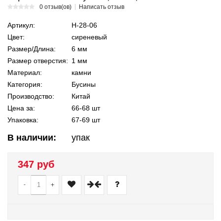
0 отзыв(ов)
Написать отзыв
Артикул:
Н-28-06
Цвет:
сиреневый
Размер/Длина:
6 мм
Размер отверстия:
1 мм
Материал:
камни
Категория:
Бусины
Производство:
Китай
Цена за:
66-68 шт
Упаковка:
67-69 шт
В наличии:
упак
347 руб
-
+