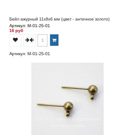
Бейл ажурный 11х8х6 мм (цвет - античное золото)
Артикул: М-01-25-01
16 руб
Артикул: М-01-25-01