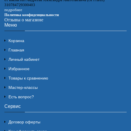
310784729300403
подробнее
Политика конфиденциальности
Отзывы о магазине
Меню
Корзина
Главная
Личный кабинет
Избранное
Товары к сравнению
Мастер-классы
Есть вопрос?
Сервис
Договор оферты