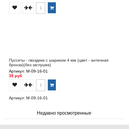
Пуссеты - гвоздики с шариком 4 мм (цвет - античная
бронза)(без заглушек)
Артикул: М-09-16-01
39 руб
Артикул: М-09-16-01
Недавно просмотренные