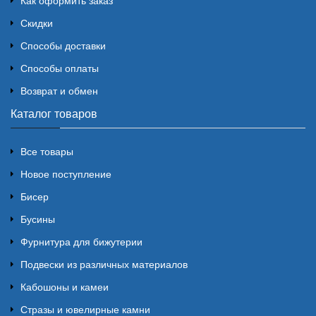
Как оформить заказ
Скидки
Способы доставки
Способы оплаты
Возврат и обмен
Каталог товаров
Все товары
Новое поступление
Бисер
Бусины
Фурнитура для бижутерии
Подвески из различных материалов
Кабошоны и камеи
Стразы и ювелирные камни