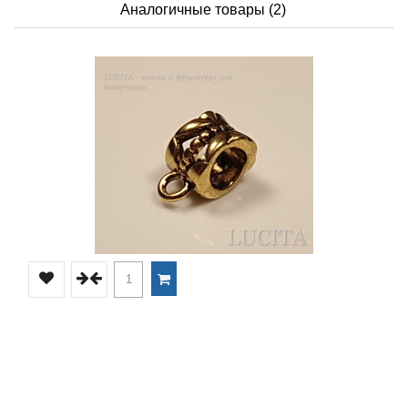
Аналогичные товары (2)