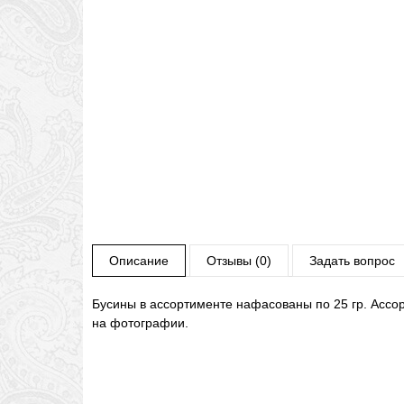
Описание
Отзывы (0)
Задать вопрос
Бусины в ассортименте нафасованы по 25 гр. Ассор
на фотографии.