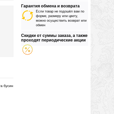
Гарантия обмена и возврата
Если товар не подошёл вам по
форме, размеру или цвету,
можно осуществить возврат или
обмен
Скидки от суммы заказа, а также
проходят периодические акции
та бусин