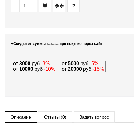
-
+
+Скидки от суммы заказа при покупке через сайт:
от
3000
руб
-3%
от
5000
руб
-5%
от
10000
руб
-10%
от
20000
руб
-15%
Описание
Отзывы (0)
Задать вопрос