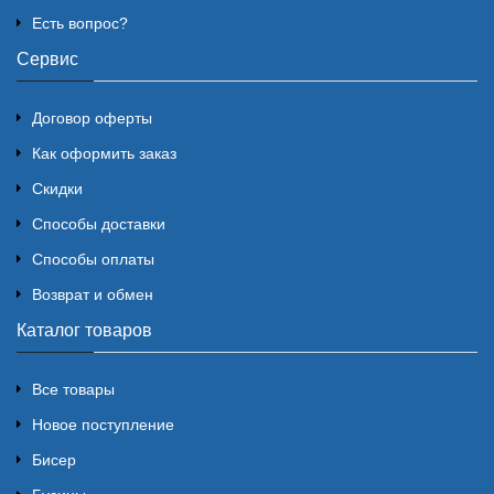
Есть вопрос?
Сервис
Договор оферты
Как оформить заказ
Скидки
Способы доставки
Способы оплаты
Возврат и обмен
Каталог товаров
Все товары
Новое поступление
Бисер