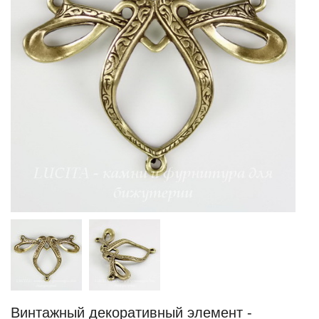
Винтажный декоративный элемент -