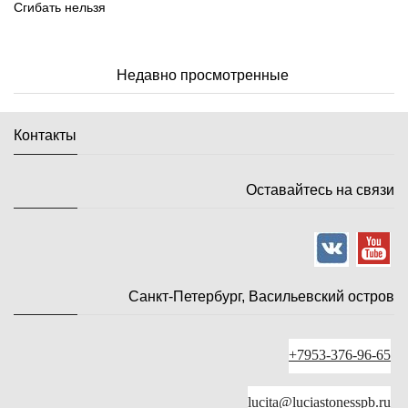
Сгибать нельзя
Недавно просмотренные
Контакты
Оставайтесь на связи
Санкт-Петербург, Васильевский остров
+7953-376-96-65
lucita@luciastonesspb.ru