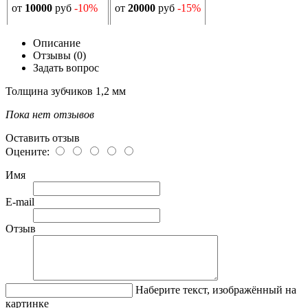
от
10000
руб
-10%
от
20000
руб
-15%
Описание
Отзывы (0)
Задать вопрос
Толщина зубчиков 1,2 мм
Пока нет отзывов
Оставить отзыв
Оцените:
Имя
E-mail
Отзыв
Наберите текст, изображённый на
картинке