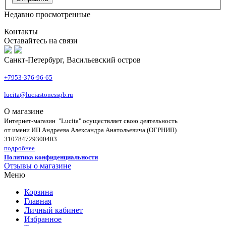
Недавно просмотренные
Контакты
Оставайтесь на связи
Санкт-Петербург, Васильевский остров
+7953-376-96-65
lucita@luciastonesspb.ru
О магазине
Интернет-магазин "Lucita" осуществляет свою деятельность
от имени ИП Андреева Александра Анатольевича (ОГРНИП)
310784729300403
подробнее
Политика конфиденциальности
Отзывы о магазине
Меню
Корзина
Главная
Личный кабинет
Избранное