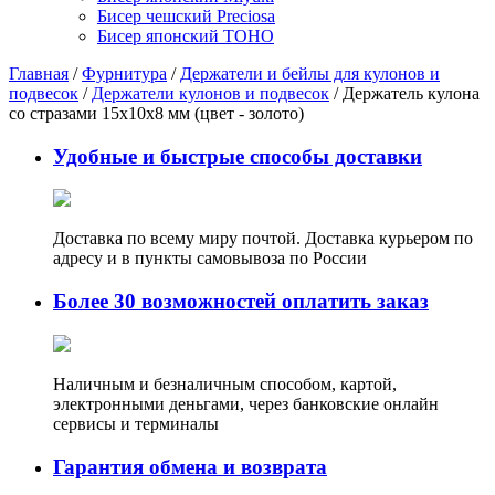
Бисер чешский Preciosa
Бисер японский TOHO
Главная
/
Фурнитура
/
Держатели и бейлы для кулонов и
подвесок
/
Держатели кулонов и подвесок
/ Держатель кулона
со стразами 15х10х8 мм (цвет - золото)
Удобные и быстрые способы доставки
Доставка по всему миру почтой. Доставка курьером по
адресу и в пункты самовывоза по России
Более 30 возможностей оплатить заказ
Наличным и безналичным способом, картой,
электронными деньгами, через банковские онлайн
сервисы и терминалы
Гарантия обмена и возврата