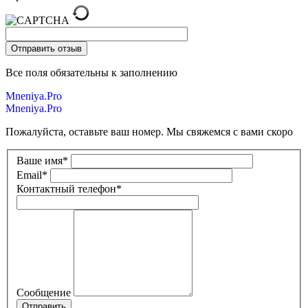
Все поля обязательны к заполнению
Mneniya.Pro
Mneniya.Pro
Пожалуйста, оставьте ваш номер. Мы свяжемся с вами скоро
Ваше имя
*
Email
*
Контактный телефон
*
Сообщение