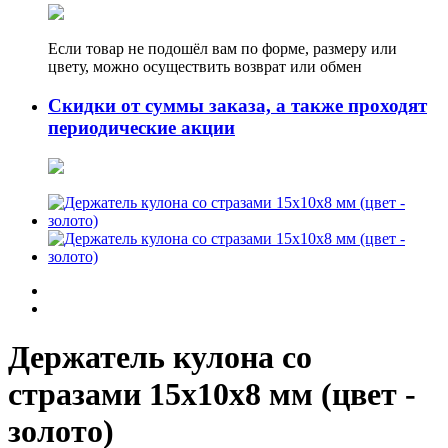
Если товар не подошёл вам по форме, размеру или
цвету, можно осуществить возврат или обмен
Скидки от суммы заказа, а также проходят
периодические акции
Держатель кулона со
стразами 15х10х8 мм (цвет -
золото)