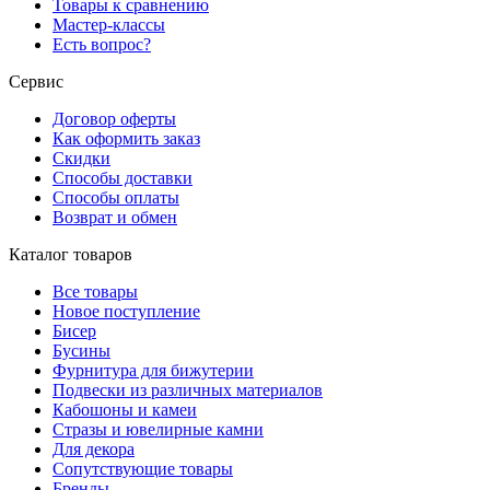
Товары к сравнению
Мастер-классы
Есть вопрос?
Сервис
Договор оферты
Как оформить заказ
Скидки
Способы доставки
Способы оплаты
Возврат и обмен
Каталог товаров
Все товары
Новое поступление
Бисер
Бусины
Фурнитура для бижутерии
Подвески из различных материалов
Кабошоны и камеи
Стразы и ювелирные камни
Для декора
Сопутствующие товары
Бренды