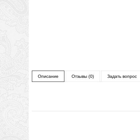
Описание
Отзывы (0)
Задать вопрос