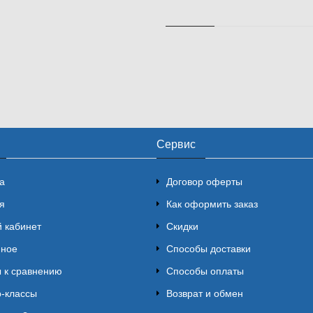
Сервис
а
Договор оферты
я
Как оформить заказ
 кабинет
Скидки
нное
Способы доставки
 к сравнению
Способы оплаты
-классы
Возврат и обмен