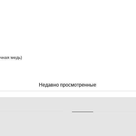
ичная медь)
Недавно просмотренные