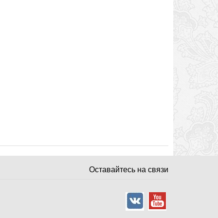
Оставайтесь на связи