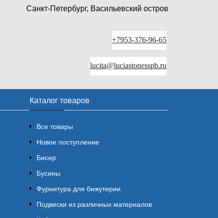
Санкт-Петербург, Васильевский остров
+7953-376-96-65
lucita@luciastonesspb.ru
Каталог товаров
Все товары
Новое поступление
Бисер
Бусины
Фурнитура для бижутерии
Подвески из различных материалов