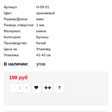
Артикул:
Н-09-01
Цвет:
оранжевый
Размер/Длина:
микс
Размер отверстия:
1 мм
Материал:
камни
Категория:
Бусины
Производство:
Китай
Цена за:
Упаковку
Упаковка:
41-43 см
В наличии:
упак
198 руб
-
+