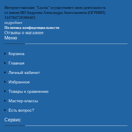
Интернет-магазин "Lucita" осуществляет свою деятельность
от имени ИП Андреева Александра Анатольевича (ОГРНИП)
310784729300403
подробнее
Политика конфиденциальности
Отзывы о магазине
Меню
Корзина
Главная
Личный кабинет
Избранное
Товары к сравнению
Мастер-классы
Есть вопрос?
Сервис