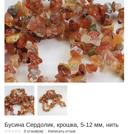
Бусина Сердолик, крошка, 5-12 мм, нить
0 отзыв(ов)
Написать отзыв