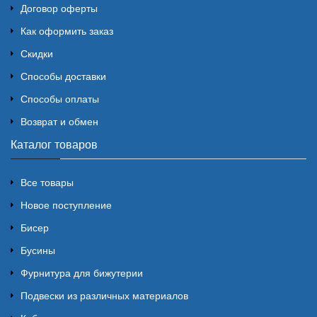
Договор оферты
Как оформить заказ
Скидки
Способы доставки
Способы оплаты
Возврат и обмен
Каталог товаров
Все товары
Новое поступление
Бисер
Бусины
Фурнитура для бижутерии
Подвески из различных материалов