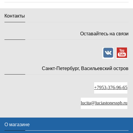
Контакты
Оставайтесь на связи
Санкт-Петербург, Васильевский остров
+7953-376-96-65
lucita@luciastonesspb.ru
О магазине