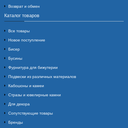
Возврат и обмен
Каталог товаров
Все товары
Новое поступление
Бисер
Бусины
Фурнитура для бижутерии
Подвески из различных материалов
Кабошоны и камеи
Стразы и ювелирные камни
Для декора
Сопутствующие товары
Бренды