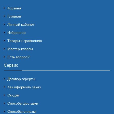
Корзина
Главная
Личный кабинет
Избранное
Товары к сравнению
Мастер-классы
Есть вопрос?
Сервис
Договор оферты
Как оформить заказ
Скидки
Способы доставки
Способы оплаты