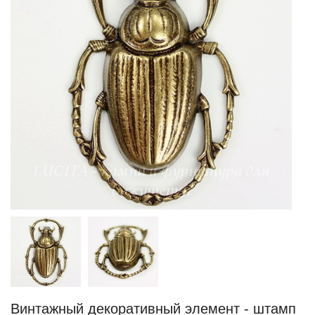
Винтажный декоративный элемент - штамп