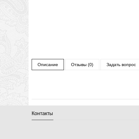
Описание
Отзывы (0)
Задать вопрос
Контакты