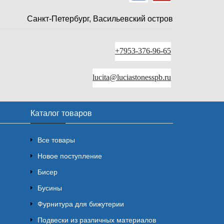
Санкт-Петербург, Васильевский остров
+7953-376-96-65
lucita@luciastonesspb.ru
Каталог товаров
Все товары
Новое поступление
Бисер
Бусины
Фурнитура для бижутерии
Подвески из различных материалов