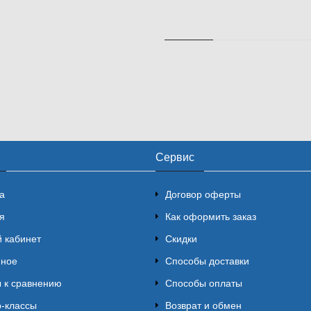
Сервис
а
Договор оферты
я
Как оформить заказ
 кабинет
Скидки
нное
Способы доставки
 к сравнению
Способы оплаты
-классы
Возврат и обмен