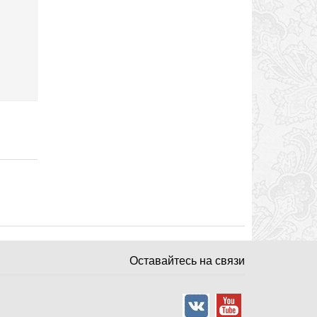
Оставайтесь на связи