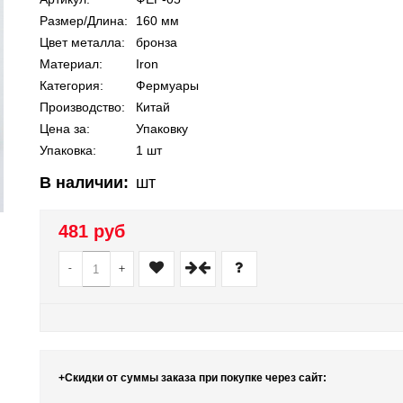
Размер/Длина:
160 мм
Цвет металла:
бронза
Материал:
Iron
Категория:
Фермуары
Производство:
Китай
Цена за:
Упаковку
Упаковка:
1 шт
В наличии:
шт
481 руб
-
+
+Скидки от суммы заказа при покупке через сайт: