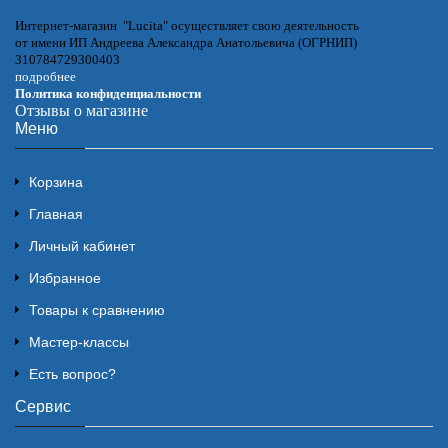
Интернет-магазин "Lucita" осуществляет свою деятельность
от имени ИП Андреева Александра Анатольевича (ОГРНИП)
310784729300403
подробнее
Политика конфиденциальности
Отзывы о магазине
Меню
Корзина
Главная
Личный кабинет
Избранное
Товары к сравнению
Мастер-классы
Есть вопрос?
Сервис