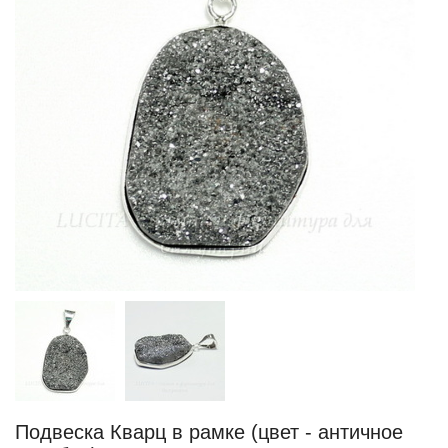
Подвеска Кварц в рамке (цвет - античное