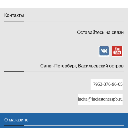
Контакты
Оставайтесь на связи
Санкт-Петербург, Васильевский остров
+7953-376-96-65
lucita@luciastonesspb.ru
О магазине