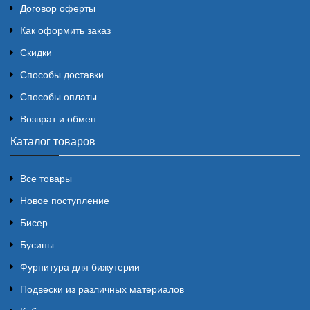
Договор оферты
Как оформить заказ
Скидки
Способы доставки
Способы оплаты
Возврат и обмен
Каталог товаров
Все товары
Новое поступление
Бисер
Бусины
Фурнитура для бижутерии
Подвески из различных материалов