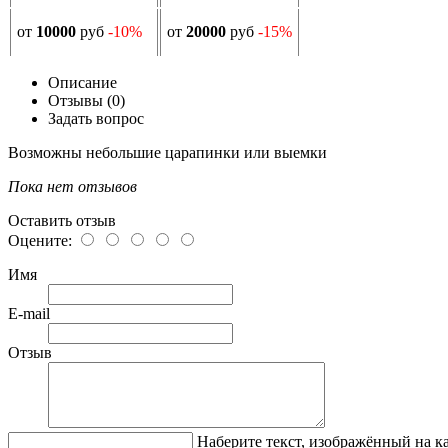
от
10000
руб
-10%
от
20000
руб
-15%
Описание
Отзывы (0)
Задать вопрос
Возможны небольшие царапинки или выемки
Пока нет отзывов
Оставить отзыв
Оцените:
Имя
E-mail
Отзыв
Наберите текст, изображённый на к