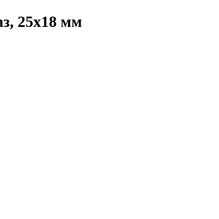
з, 25х18 мм