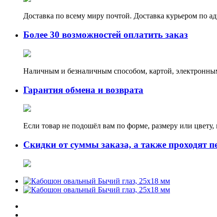
Доставка по всему миру почтой. Доставка курьером по а
Более 30 возможностей оплатить заказ
Наличным и безналичным способом, картой, электронным
Гарантия обмена и возврата
Если товар не подошёл вам по форме, размеру или цвету
Скидки от суммы заказа, а также проходят п