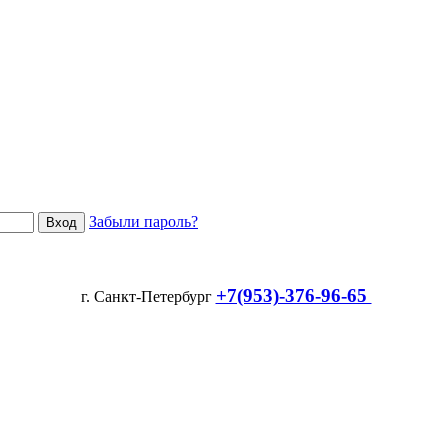
Забыли пароль?
+7(953)-376-96-65
г. Санкт-Петербург