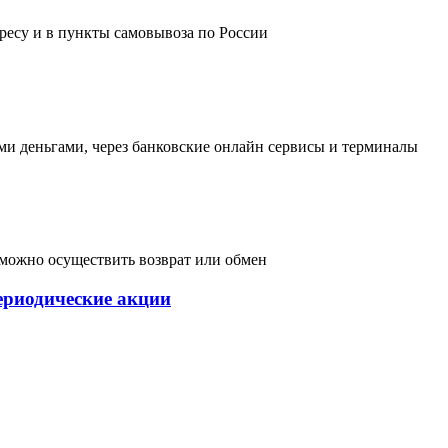
дресу и в пункты самовывоза по России
и деньгами, через банковские онлайн сервисы и терминалы
, можно осуществить возврат или обмен
ериодические акции