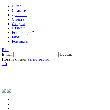
О нас
О заказе
Доставка
Оплата
Скидки
Отзывы
Есть вопрос?
Блог
Контакты
Вход
E-mail
Пароль
Новый клиент
Регистрация
1
0