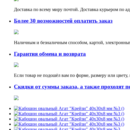
Доставка по всему миру почтой. Доставка курьером по а
Более 30 возможностей оплатить заказ
Наличным и безналичным способом, картой, электронным
Гарантия обмена и возврата
Если товар не подошёл вам по форме, размеру или цвету
Скидки от суммы заказа, а также проходят п