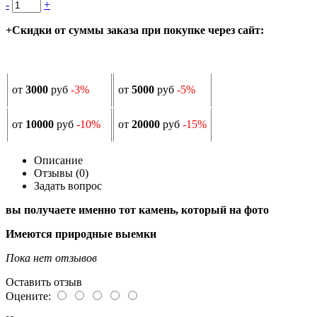
-
+
+Скидки от суммы заказа при покупке через сайт:
от
3000
руб
-3%
от
5000
руб
-5%
от
10000
руб
-10%
от
20000
руб
-15%
Описание
Отзывы (0)
Задать вопрос
вы получаете именно тот камень, который на фото
Имеются природные выемки
Пока нет отзывов
Оставить отзыв
Оцените: