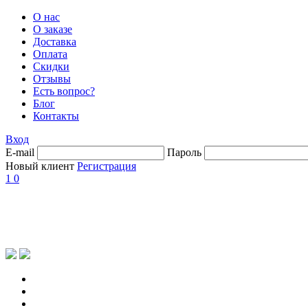
О нас
О заказе
Доставка
Оплата
Скидки
Отзывы
Есть вопрос?
Блог
Контакты
Вход
E-mail
Пароль
Новый клиент
Регистрация
1
0