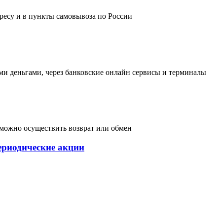
дресу и в пункты самовывоза по России
и деньгами, через банковские онлайн сервисы и терминалы
, можно осуществить возврат или обмен
ериодические акции