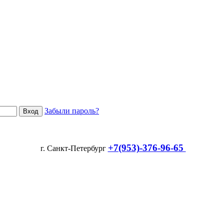
Забыли пароль?
+7(953)-376-96-65
г. Санкт-Петербург