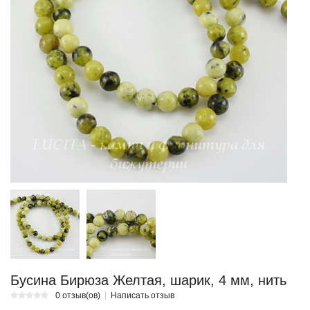
Бусина Бирюза Желтая, шарик, 4 мм, нить
0 отзыв(ов)
Написать отзыв