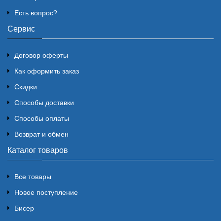
Есть вопрос?
Сервис
Договор оферты
Как оформить заказ
Скидки
Способы доставки
Способы оплаты
Возврат и обмен
Каталог товаров
Все товары
Новое поступление
Бисер