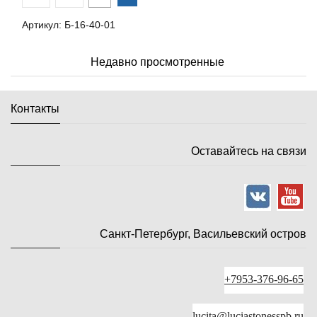
Артикул: Б-16-40-01
Недавно просмотренные
Контакты
Оставайтесь на связи
Санкт-Петербург, Васильевский остров
+7953-376-96-65
lucita@luciastonesspb.ru