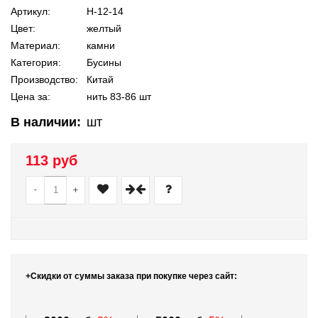
Артикул:
Н-12-14
Цвет:
желтый
Материал:
камни
Категория:
Бусины
Производство:
Китай
Цена за:
нить 83-86 шт
В наличии:
шт
113 руб
-
+
+Скидки от суммы заказа при покупке через сайт: