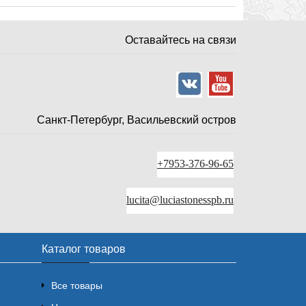
Оставайтесь на связи
Санкт-Петербург, Васильевский остров
+7953-376-96-65
lucita@luciastonesspb.ru
Каталог товаров
Все товары