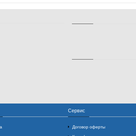
Сервис
а
Договор оферты