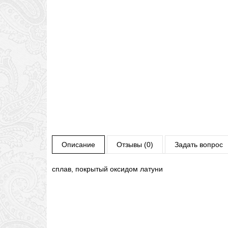
Описание
Отзывы (0)
Задать вопрос
сплав, покрытый оксидом латуни