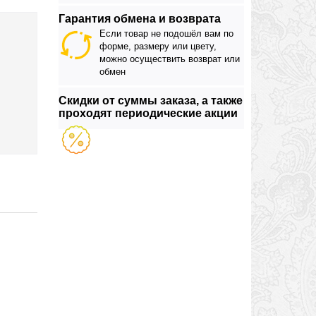
Гарантия обмена и возврата
Если товар не подошёл вам по
форме, размеру или цвету,
можно осуществить возврат или
обмен
Скидки от суммы заказа, а также
проходят периодические акции