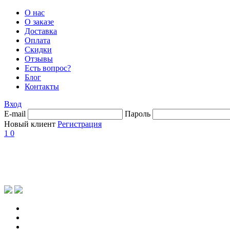
О нас
О заказе
Доставка
Оплата
Скидки
Отзывы
Есть вопрос?
Блог
Контакты
Вход
E-mail
Пароль
Новый клиент
Регистрация
1
0