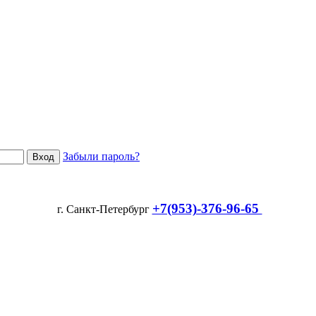
Забыли пароль?
+7(953)-376-96-65
г. Санкт-Петербург