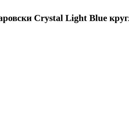
ровски Crystal Light Blue кру