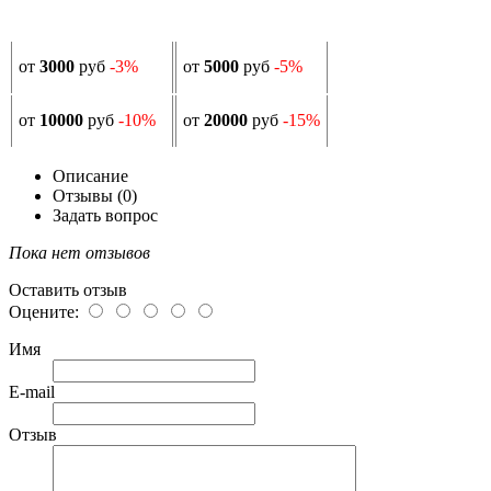
от
3000
руб
-3%
от
5000
руб
-5%
от
10000
руб
-10%
от
20000
руб
-15%
Описание
Отзывы (0)
Задать вопрос
Пока нет отзывов
Оставить отзыв
Оцените:
Имя
E-mail
Отзыв