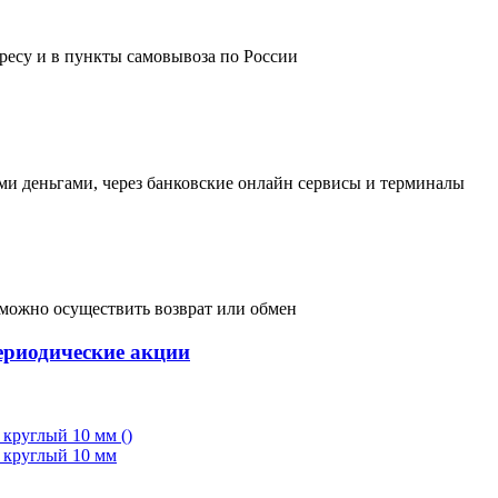
дресу и в пункты самовывоза по России
и деньгами, через банковские онлайн сервисы и терминалы
, можно осуществить возврат или обмен
ериодические акции