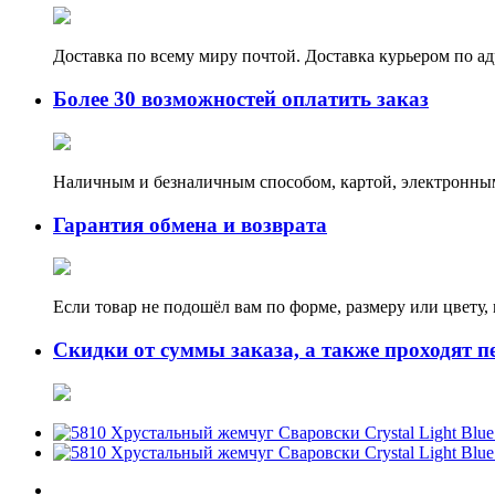
Доставка по всему миру почтой. Доставка курьером по а
Более 30 возможностей оплатить заказ
Наличным и безналичным способом, картой, электронным
Гарантия обмена и возврата
Если товар не подошёл вам по форме, размеру или цвету
Скидки от суммы заказа, а также проходят п