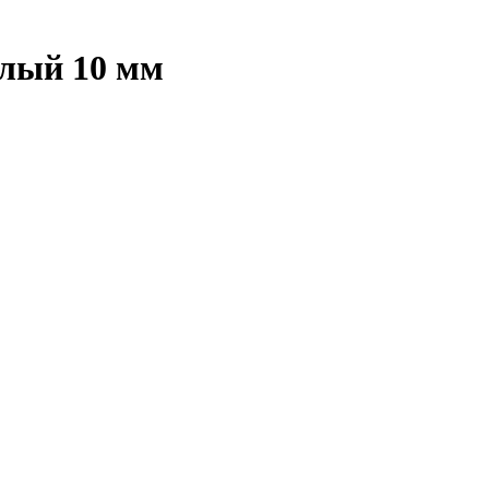
глый 10 мм