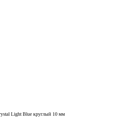
stal Light Blue круглый 10 мм