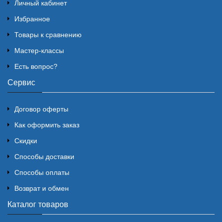
Личный кабинет
Избранное
Товары к сравнению
Мастер-классы
Есть вопрос?
Сервис
Договор оферты
Как оформить заказ
Скидки
Способы доставки
Способы оплаты
Возврат и обмен
Каталог товаров