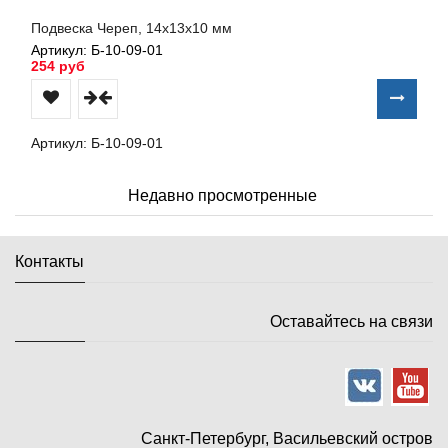
Подвеска Череп, 14х13х10 мм
Артикул: Б-10-09-01
254 руб
Артикул: Б-10-09-01
Недавно просмотренные
Контакты
Оставайтесь на связи
Санкт-Петербург, Васильевский остров