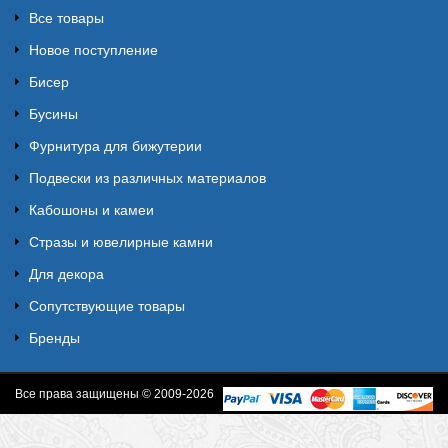
Все товары
Новое поступление
Бисер
Бусины
Фурнитура для бижутерии
Подвески из различных материалов
Кабошоны и камеи
Стразы и ювелирные камни
Для декора
Сопутствующие товары
Бренды
Все права защищены © 2009-2026