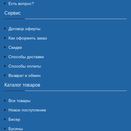
Есть вопрос?
Сервис
Договор оферты
Как оформить заказ
Скидки
Способы доставки
Способы оплаты
Возврат и обмен
Каталог товаров
Все товары
Новое поступление
Бисер
Бусины