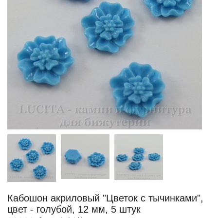
Кабошон акриловый "Цветок с тычинками",
цвет - голубой, 12 мм, 5 штук