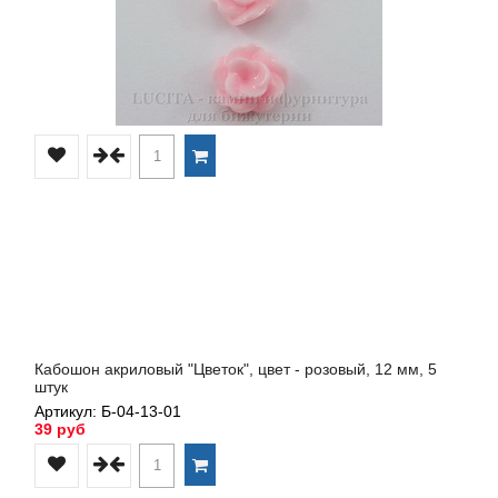
Кабошон акриловый "Цветок", цвет - розовый, 12 мм, 5
штук
Артикул: Б-04-13-01
39 руб