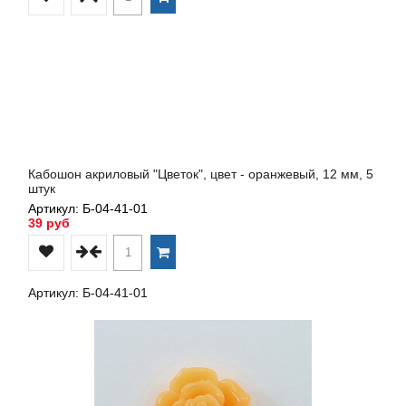
Кабошон акриловый "Цветок", цвет - оранжевый, 12 мм, 5
штук
Артикул: Б-04-41-01
39 руб
Артикул: Б-04-41-01