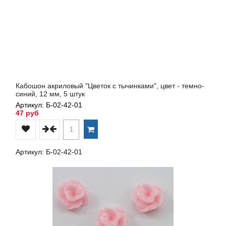
Кабошон акриловый "Цветок с тычинками", цвет - темно-
синий, 12 мм, 5 штук
Артикул: Б-02-42-01
47 руб
Артикул: Б-02-42-01