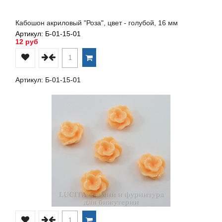
Кабошон акриловый "Роза", цвет - голубой, 16 мм
Артикул: Б-01-15-01
12 руб
Артикул: Б-01-15-01