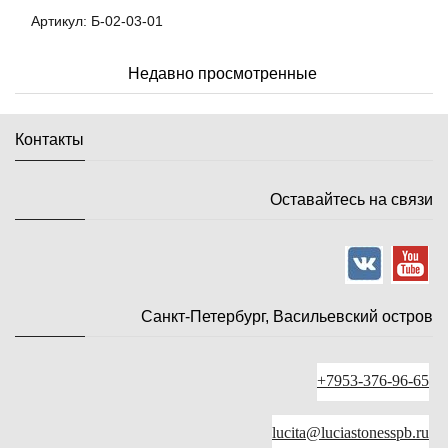
Артикул: Б-02-03-01
Недавно просмотренные
Контакты
Оставайтесь на связи
Санкт-Петербург, Васильевский остров
+7953-376-96-65
lucita@luciastonesspb.ru