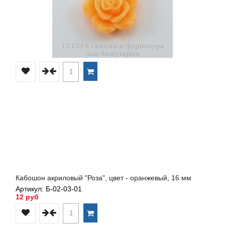
Кабошон акриловый "Роза", цвет - оранжевый, 16 мм
Артикул: Б-02-03-01
12 руб