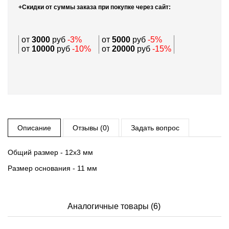
+Скидки от суммы заказа при покупке через сайт:
от
3000
руб
-3%
от
5000
руб
-5%
от
10000
руб
-10%
от
20000
руб
-15%
Описание
Отзывы (0)
Задать вопрос
Общий размер - 12х3 мм
Размер основания - 11 мм
Аналогичные товары (6)