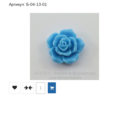
Артикул: Б-04-13-01