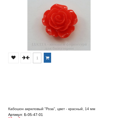
Кабошон акриловый "Роза", цвет - красный, 14 мм
Артикул: Б-05-47-01