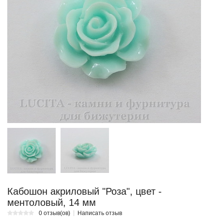
Кабошон акриловый "Роза", цвет -
ментоловый, 14 мм
0 отзыв(ов)
Написать отзыв