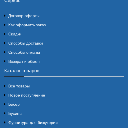
Сервис
Договор оферты
Как оформить заказ
Скидки
Способы доставки
Способы оплаты
Возврат и обмен
Каталог товаров
Все товары
Новое поступление
Бисер
Бусины
Фурнитура для бижутерии