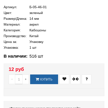
Артикул:
Б-05-46-01
Цвет:
зеленый
Размер/Длина:
14 мм
Материал:
акрил
Категория:
Кабошоны
Производство:
Китай
Цена за:
Упаковку
Упаковка:
1 шт
В наличии:
516
шт
12 руб
-
+
КУПИТЬ