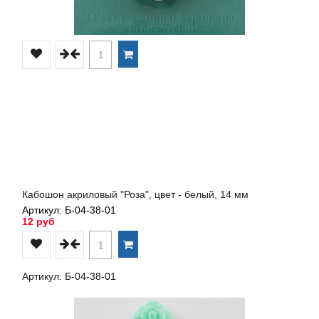
Кабошон акриловый "Роза", цвет - белый, 14 мм
Артикул: Б-04-38-01
12 руб
Артикул: Б-04-38-01