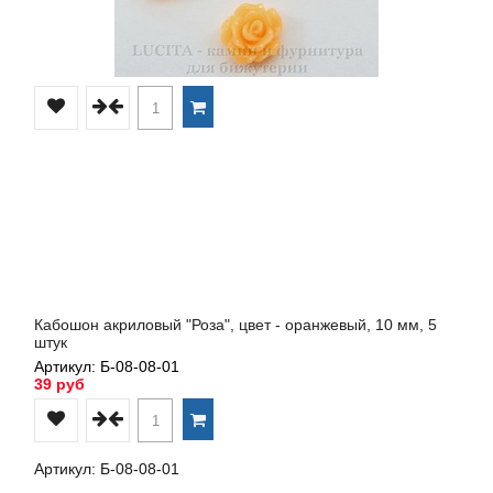
Кабошон акриловый "Роза", цвет - оранжевый, 10 мм, 5
штук
Артикул: Б-08-08-01
39 руб
Артикул: Б-08-08-01