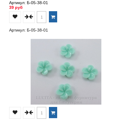
Артикул: Б-05-38-01
39 руб
Артикул: Б-05-38-01