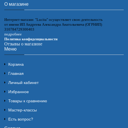
О магазине
Интернет-магазин "Lucita" осуществляет свою деятельность
от имени ИП Андреева Александра Анатольевича (ОГРНИП)
310784729300403
подробнее
Политика конфиденциальности
Отзывы о магазине
Меню
Корзина
Главная
Личный кабинет
Избранное
Товары к сравнению
Мастер-классы
Есть вопрос?