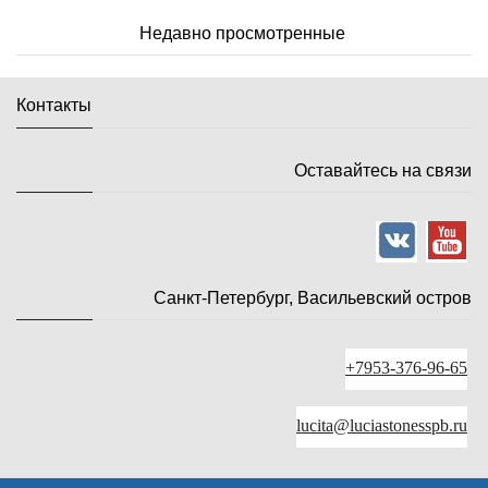
Недавно просмотренные
Контакты
Оставайтесь на связи
Санкт-Петербург, Васильевский остров
+7953-376-96-65
lucita@luciastonesspb.ru