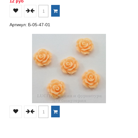
12 руб
Артикул: Б-05-47-01