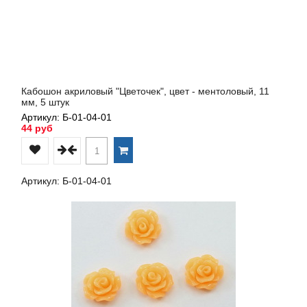
Кабошон акриловый "Цветочек", цвет - ментоловый, 11
мм, 5 штук
Артикул: Б-01-04-01
44 руб
Артикул: Б-01-04-01