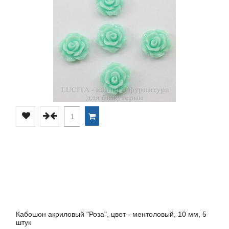
Кабошон акриловый "Роза", цвет - ментоловый, 10 мм, 5
штук