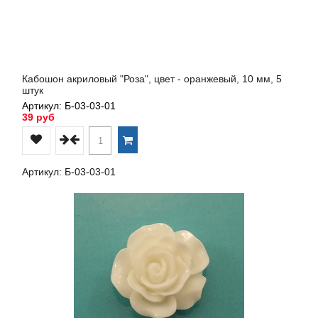
Кабошон акриловый "Роза", цвет - оранжевый, 10 мм, 5
штук
Артикул: Б-03-03-01
39 руб
Артикул: Б-03-03-01