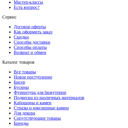
Мастер-классы
Есть вопрос?
Сервис
Договор оферты
Как оформить заказ
Скидки
Способы доставки
Способы оплаты
Возврат и обмен
Каталог товаров
Все товары
Новое поступление
Бисер
Бусины
Фурнитура для бижутерии
Подвески из различных материалов
Кабошоны и камеи
Стразы и ювелирные камни
Для декора
Сопутствующие товары
Бренды