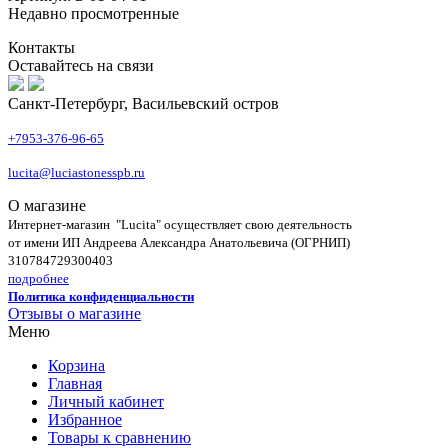
Недавно просмотренные
Контакты
Оставайтесь на связи
Санкт-Петербург, Васильевский остров
+7953-376-96-65
lucita@luciastonesspb.ru
О магазине
Интернет-магазин "Lucita" осуществляет свою деятельность
от имени ИП Андреева Александра Анатольевича (ОГРНИП)
310784729300403
подробнее
Политика конфиденциальности
Отзывы о магазине
Меню
Корзина
Главная
Личный кабинет
Избранное
Товары к сравнению