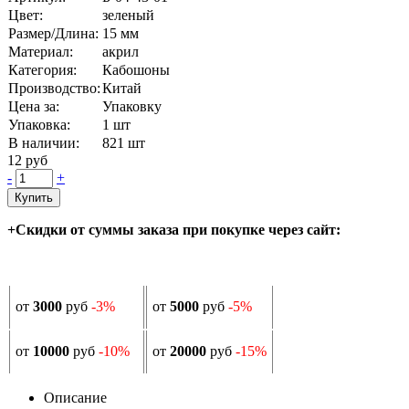
Цвет:
зеленый
Размер/Длина:
15 мм
Материал:
акрил
Категория:
Кабошоны
Производство:
Китай
Цена за:
Упаковку
Упаковка:
1 шт
В наличии:
821
шт
12 руб
-
+
Купить
+Скидки от суммы заказа при покупке через сайт:
от
3000
руб
-3%
от
5000
руб
-5%
от
10000
руб
-10%
от
20000
руб
-15%
Описание