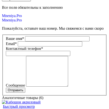
Все поля обязательны к заполнению
Mneniya.Pro
Mneniya.Pro
Пожалуйста, оставьте ваш номер. Мы свяжемся с вами скоро
Ваше имя
*
Email
*
Контактный телефон
*
Сообщение
Аналогичные товары (6)
Быстрый просмотр