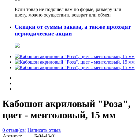
Если товар не подошёл вам по форме, размеру или
цвету, можно осуществить возврат или обмен
Скидки от суммы заказа, а также проходят
периодические акции
Кабошон акриловый "Роза",
цвет - ментоловый, 15 мм
0 отзыв(ов)
Написать отзыв
Артикул:
Б-04-43-01