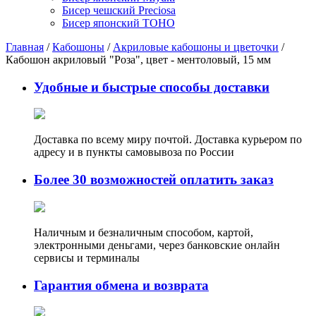
Бисер чешский Preciosa
Бисер японский TOHO
Главная
/
Кабошоны
/
Акриловые кабошоны и цветочки
/
Кабошон акриловый "Роза", цвет - ментоловый, 15 мм
Удобные и быстрые способы доставки
Доставка по всему миру почтой. Доставка курьером по
адресу и в пункты самовывоза по России
Более 30 возможностей оплатить заказ
Наличным и безналичным способом, картой,
электронными деньгами, через банковские онлайн
сервисы и терминалы
Гарантия обмена и возврата