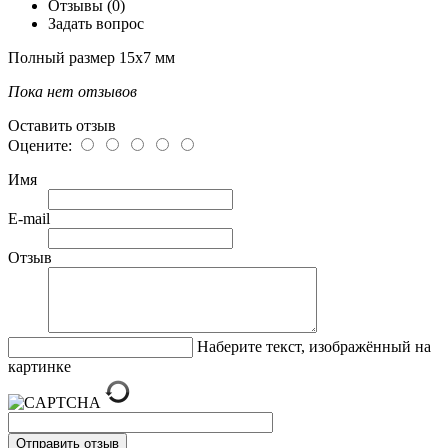
Отзывы (0)
Задать вопрос
Полный размер 15х7 мм
Пока нет отзывов
Оставить отзыв
Оцените:
Имя
E-mail
Отзыв
Наберите текст, изображённый на
картинке