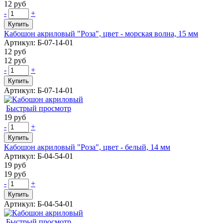
12 руб
-
+
Купить
Кабошон акриловый "Роза", цвет - морская волна, 15 мм
Артикул: Б-07-14-01
12 руб
12 руб
-
+
Купить
Артикул: Б-07-14-01
Быстрый просмотр
19 руб
-
+
Купить
Кабошон акриловый "Роза", цвет - белый, 14 мм
Артикул: Б-04-54-01
19 руб
19 руб
-
+
Купить
Артикул: Б-04-54-01
Быстрый просмотр