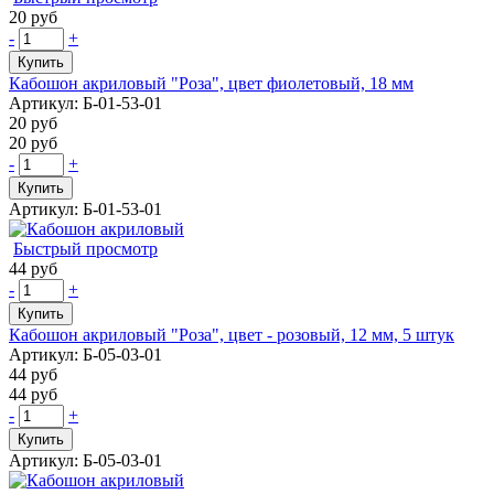
20 руб
-
+
Купить
Кабошон акриловый "Роза", цвет фиолетовый, 18 мм
Артикул: Б-01-53-01
20 руб
20 руб
-
+
Купить
Артикул: Б-01-53-01
Быстрый просмотр
44 руб
-
+
Купить
Кабошон акриловый "Роза", цвет - розовый, 12 мм, 5 штук
Артикул: Б-05-03-01
44 руб
44 руб
-
+
Купить
Артикул: Б-05-03-01