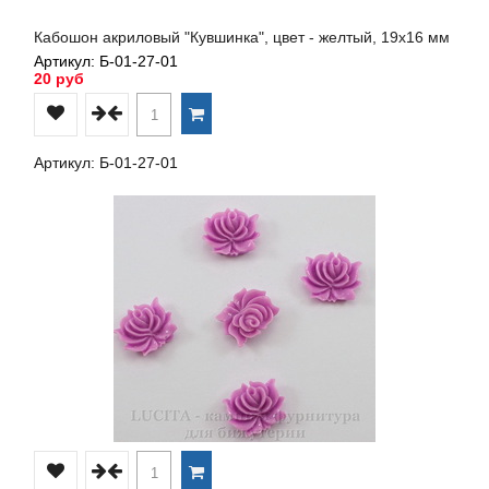
Кабошон акриловый "Кувшинка", цвет - желтый, 19х16 мм
Артикул: Б-01-27-01
20 руб
Артикул: Б-01-27-01