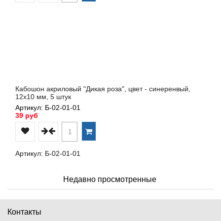
Кабошон акриловый "Дикая роза", цвет - синеренвый,
12х10 мм, 5 штук
Артикул: Б-02-01-01
39 руб
Артикул: Б-02-01-01
Недавно просмотренные
Контакты