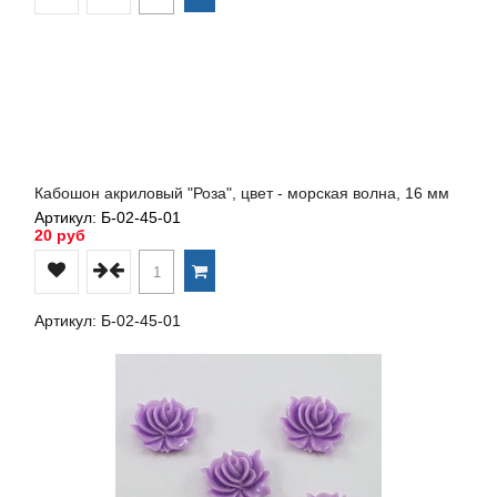
Кабошон акриловый "Роза", цвет - морская волна, 16 мм
Артикул: Б-02-45-01
20 руб
Артикул: Б-02-45-01