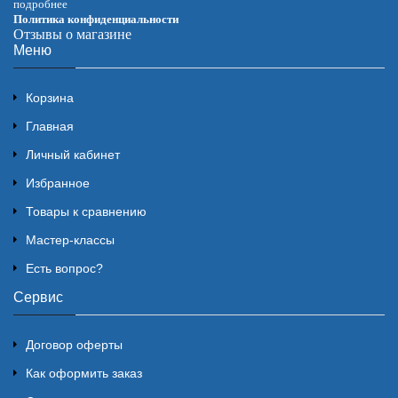
подробнее
Политика конфиденциальности
Отзывы о магазине
Меню
Корзина
Главная
Личный кабинет
Избранное
Товары к сравнению
Мастер-классы
Есть вопрос?
Сервис
Договор оферты
Как оформить заказ