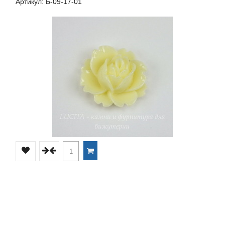
Артикул: Б-09-17-01