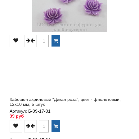
Кабошон акриловый "Дикая роза", цвет - фиолетовый,
12х10 мм, 5 штук
Артикул: Б-09-17-01
39 руб