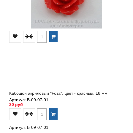
Кабошон акриловый "Роза", цвет - красный, 18 мм
Артикул: Б-09-07-01
20 руб
Артикул: Б-09-07-01