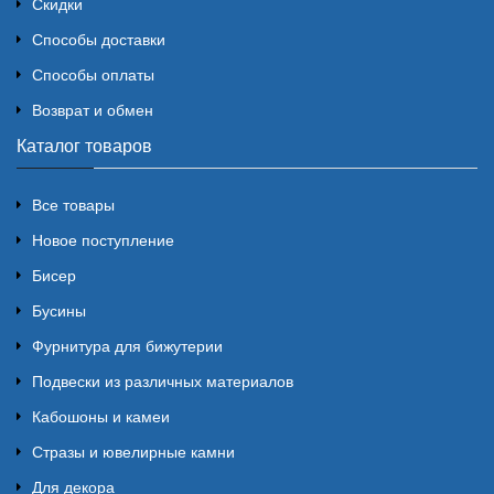
Скидки
Способы доставки
Способы оплаты
Возврат и обмен
Каталог товаров
Все товары
Новое поступление
Бисер
Бусины
Фурнитура для бижутерии
Подвески из различных материалов
Кабошоны и камеи
Стразы и ювелирные камни
Для декора