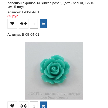
Кабошон акриловый "Дикая роза", цвет - белый, 12х10
мм, 5 штук
Артикул: Б-08-04-01
39 руб
Артикул: Б-08-04-01