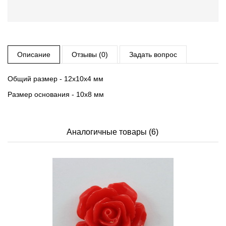
Описание
Отзывы (0)
Задать вопрос
Общий размер - 12х10х4 мм
Размер основания - 10х8 мм
Аналогичные товары (6)