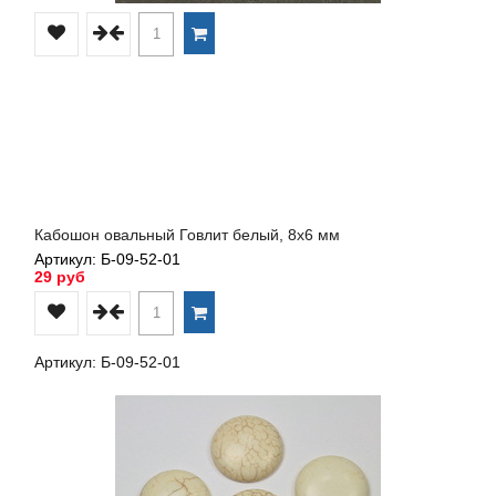
Кабошон овальный Говлит белый, 8х6 мм
Артикул: Б-09-52-01
29 руб
Артикул: Б-09-52-01