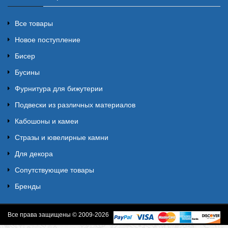
Все товары
Новое поступление
Бисер
Бусины
Фурнитура для бижутерии
Подвески из различных материалов
Кабошоны и камеи
Стразы и ювелирные камни
Для декора
Сопутствующие товары
Бренды
Все права защищены © 2009-2026