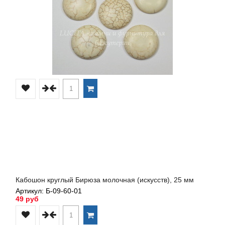
Кабошон круглый Бирюза молочная (искусств), 25 мм
Артикул: Б-09-60-01
49 руб