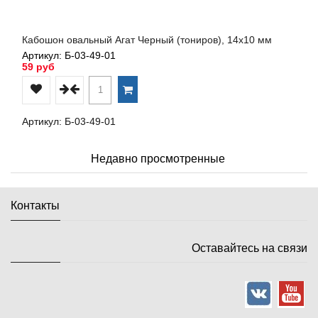
Кабошон овальный Агат Черный (тониров), 14х10 мм
Артикул: Б-03-49-01
59 руб
Артикул: Б-03-49-01
Недавно просмотренные
Контакты
Оставайтесь на связи