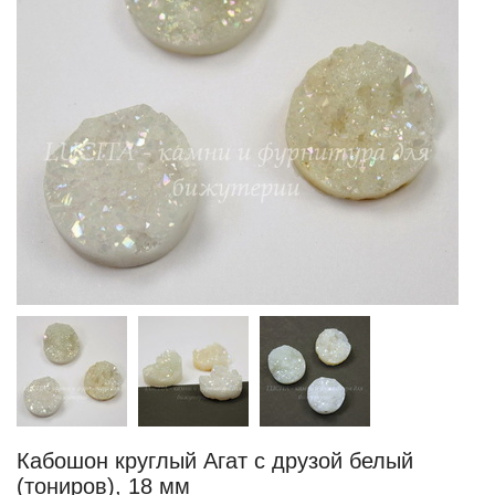
Кабошон круглый Агат с друзой белый
(тониров), 18 мм