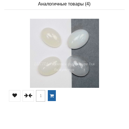
Аналогичные товары (4)