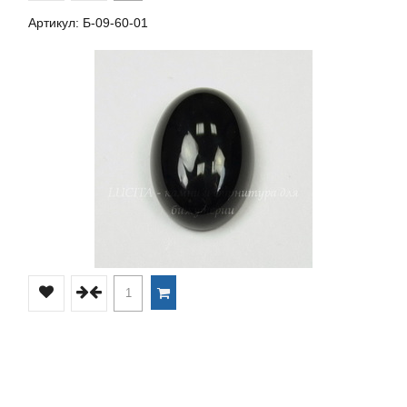
Артикул: Б-09-60-01