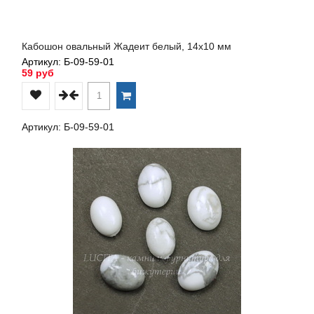
Кабошон овальный Жадеит белый, 14х10 мм
Артикул: Б-09-59-01
59 руб
Артикул: Б-09-59-01