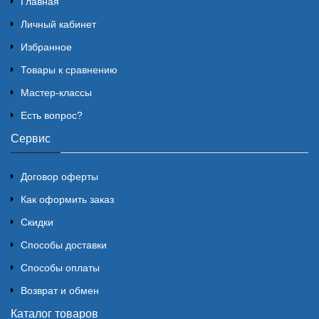
Главная
Личный кабинет
Избранное
Товары к сравнению
Мастер-классы
Есть вопрос?
Сервис
Договор оферты
Как оформить заказ
Скидки
Способы доставки
Способы оплаты
Возврат и обмен
Каталог товаров