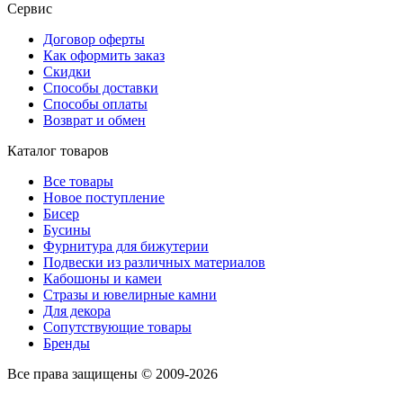
Сервис
Договор оферты
Как оформить заказ
Скидки
Способы доставки
Способы оплаты
Возврат и обмен
Каталог товаров
Все товары
Новое поступление
Бисер
Бусины
Фурнитура для бижутерии
Подвески из различных материалов
Кабошоны и камеи
Стразы и ювелирные камни
Для декора
Сопутствующие товары
Бренды
Все права защищены © 2009-2026