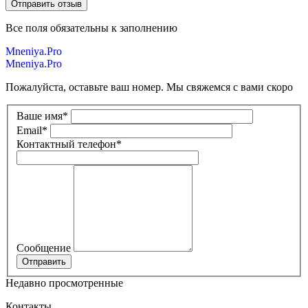
Все поля обязательны к заполнению
Mneniya.Pro
Mneniya.Pro
Пожалуйста, оставьте ваш номер. Мы свяжемся с вами скоро
Ваше имя
*
Email
*
Контактный телефон
*
Сообщение
Недавно просмотренные
Контакты