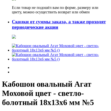
Если товар не подошёл вам по форме, размеру или
цвету, можно осуществить возврат или обмен
Скидки от суммы заказа, а также проходят
периодические акции
Кабошон овальный Агат
Моховой цвет - светло-
болотный 18х13х6 мм №5