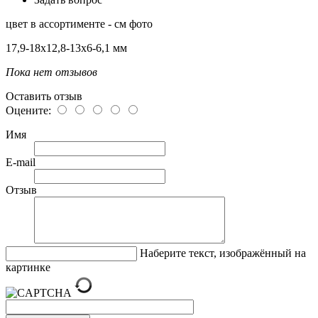
цвет в ассортименте - см фото
17,9-18х12,8-13х6-6,1 мм
Пока нет отзывов
Оставить отзыв
Оцените:
Имя
E-mail
Отзыв
Наберите текст, изображённый на
картинке