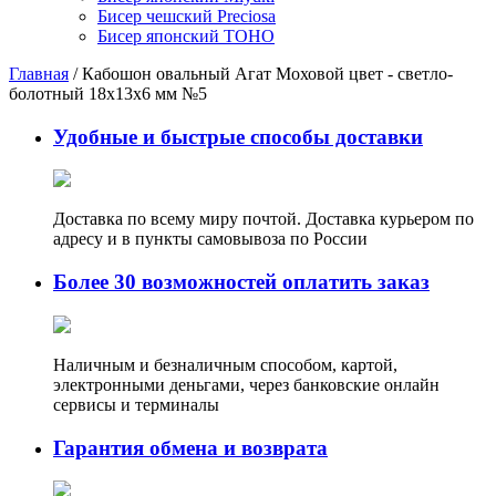
Бисер чешский Preciosa
Бисер японский TOHO
Главная
/
Кабошон овальный Агат Моховой цвет - светло-
болотный 18х13х6 мм №5
Удобные и быстрые способы доставки
Доставка по всему миру почтой. Доставка курьером по
адресу и в пункты самовывоза по России
Более 30 возможностей оплатить заказ
Наличным и безналичным способом, картой,
электронными деньгами, через банковские онлайн
сервисы и терминалы
Гарантия обмена и возврата