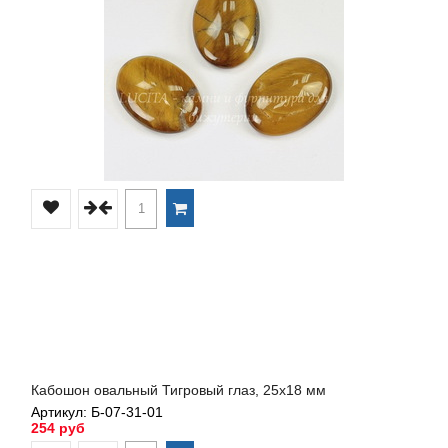
Кабошон овальный Тигровый глаз, 25х18 мм
Артикул: Б-07-31-01
254 руб