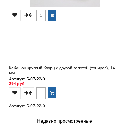
Кабошон круглый Кварц с друзой золотой (тониров), 14
мм
Артикул: Б-07-22-01
294 руб
Артикул: Б-07-22-01
Недавно просмотренные