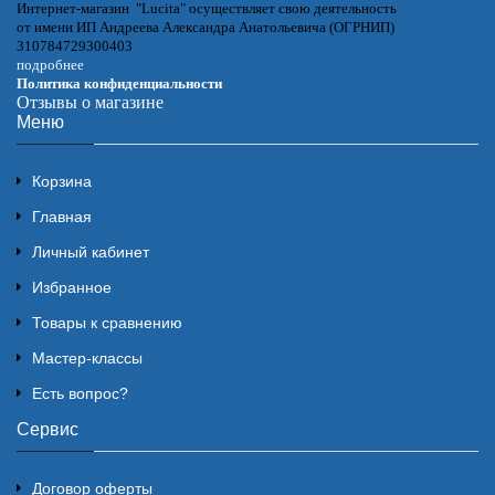
Интернет-магазин "Lucita" осуществляет свою деятельность
от имени ИП Андреева Александра Анатольевича (ОГРНИП)
310784729300403
подробнее
Политика конфиденциальности
Отзывы о магазине
Меню
Корзина
Главная
Личный кабинет
Избранное
Товары к сравнению
Мастер-классы
Есть вопрос?
Сервис
Договор оферты