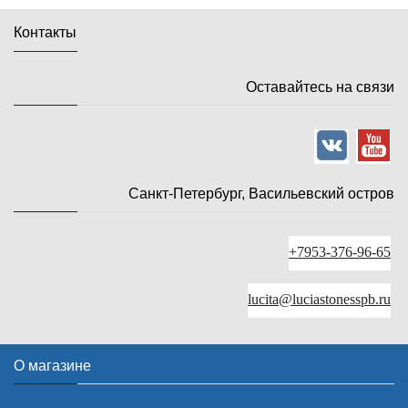
Контакты
Оставайтесь на связи
Санкт-Петербург, Васильевский остров
+7953-376-96-65
lucita@luciastonesspb.ru
О магазине