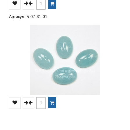
Артикул: Б-07-31-01