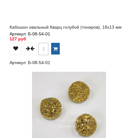
Кабошон овальный Кварц голубой (тониров), 18х13 мм
Артикул: Б-08-54-01
127 руб
Артикул: Б-08-54-01