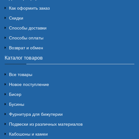
Как оформить заказ
Скидки
Способы доставки
Способы оплаты
Возврат и обмен
Каталог товаров
Все товары
Новое поступление
Бисер
Бусины
Фурнитура для бижутерии
Подвески из различных материалов
Кабошоны и камеи