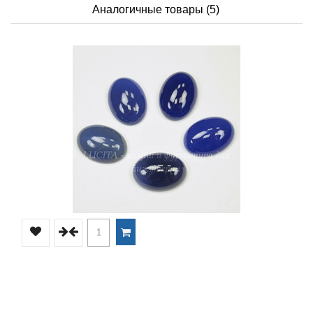
Аналогичные товары (5)