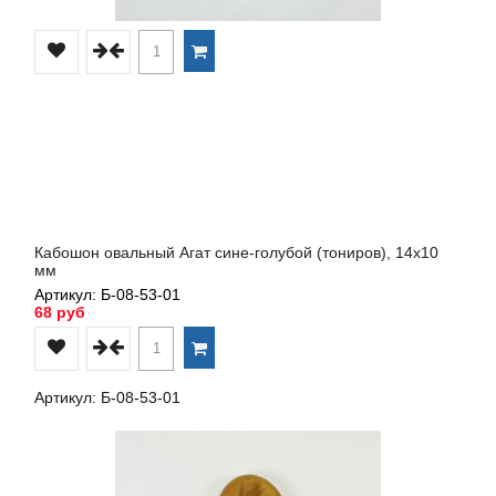
Кабошон овальный Агат сине-голубой (тониров), 14х10
мм
Артикул: Б-08-53-01
68 руб
Артикул: Б-08-53-01