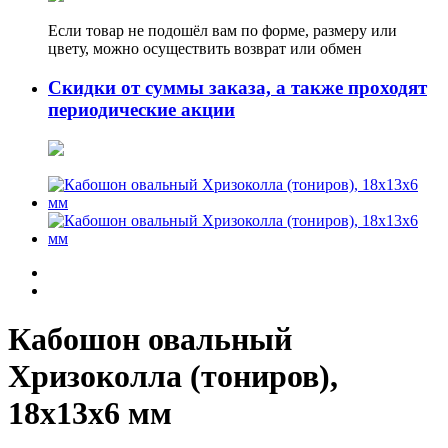
Если товар не подошёл вам по форме, размеру или
цвету, можно осуществить возврат или обмен
Скидки от суммы заказа, а также проходят
периодические акции
Кабошон овальный
Хризоколла (тониров),
18х13х6 мм