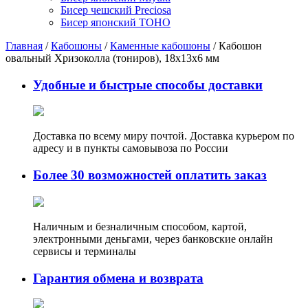
Бисер чешский Preciosa
Бисер японский TOHO
Главная
/
Кабошоны
/
Каменные кабошоны
/ Кабошон
овальный Хризоколла (тониров), 18х13х6 мм
Удобные и быстрые способы доставки
Доставка по всему миру почтой. Доставка курьером по
адресу и в пункты самовывоза по России
Более 30 возможностей оплатить заказ
Наличным и безналичным способом, картой,
электронными деньгами, через банковские онлайн
сервисы и терминалы
Гарантия обмена и возврата