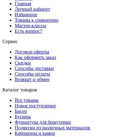
Главная
Личный кабинет
Избранное
Товары к сравнению
Мастер-классы
Есть вопрос?
Сервис
Договор оферты
Как оформить заказ
Скидки
Способы доставки
Способы оплаты
Возврат и обмен
Каталог товаров
Все товары
Новое поступление
Бисер
Бусины
Фурнитура для бижутерии
Подвески из различных материалов
Кабошоны и камеи