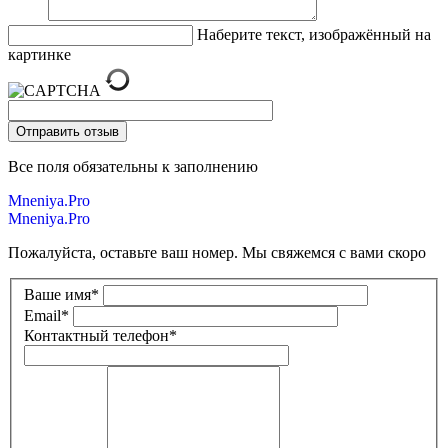
Наберите текст, изображённый на
картинке
Все поля обязательны к заполнению
Mneniya.Pro
Mneniya.Pro
Пожалуйста, оставьте ваш номер. Мы свяжемся с вами скоро
Ваше имя
*
Email
*
Контактный телефон
*