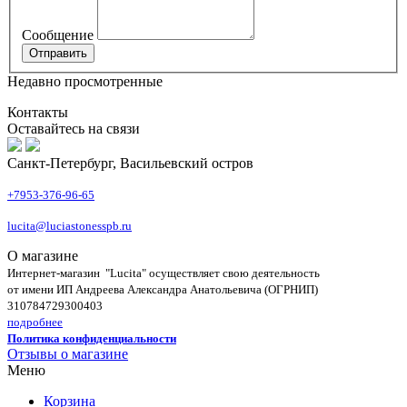
Сообщение
Недавно просмотренные
Контакты
Оставайтесь на связи
Санкт-Петербург, Васильевский остров
+7953-376-96-65
lucita@luciastonesspb.ru
О магазине
Интернет-магазин "Lucita" осуществляет свою деятельность
от имени ИП Андреева Александра Анатольевича (ОГРНИП)
310784729300403
подробнее
Политика конфиденциальности
Отзывы о магазине
Меню
Корзина