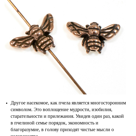
Другое насекомое, как пчела является многосторонним
символом. Это воплощение мудрости, изобилия,
старательности и прилежания. Увидев один раз, какой
в пчелиной семье порядок, экономность и
благоразумие, в голову приходят чистые мысли о