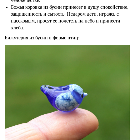
человечестве.
Божья коровка из бусин принесет в душу спокойствие,
защищенность и сытость. Недаром дети, играясь с
насекомым, просят ее полететь на небо и принести
хлеба.
Бижутерия из бусин в форме птиц: