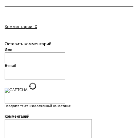
Комментарии: 0
Оставить комментарий
Имя
E-mail
Наберите текст, изображённый на картинке
Комментарий