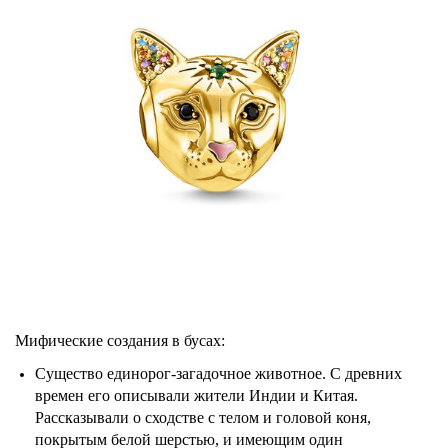
Мифические создания в бусах:
Существо единорог-загадочное животное. С древних
времен его описывали жители Индии и Китая.
Рассказывали о сходстве с телом и головой коня,
покрытым белой шерстью, и имеющим один