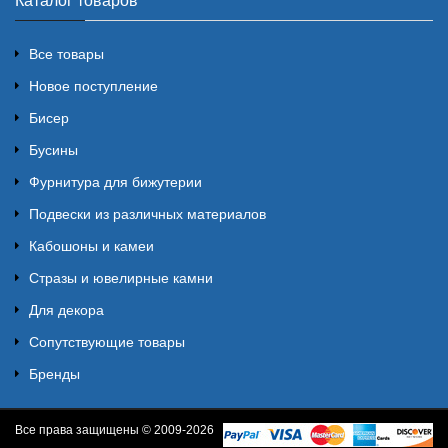
Каталог товаров
Все товары
Новое поступление
Бисер
Бусины
Фурнитура для бижутерии
Подвески из различных материалов
Кабошоны и камеи
Стразы и ювелирные камни
Для декора
Сопутствующие товары
Бренды
Все права защищены © 2009-2026