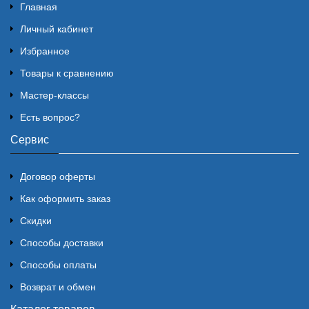
Главная
Личный кабинет
Избранное
Товары к сравнению
Мастер-классы
Есть вопрос?
Сервис
Договор оферты
Как оформить заказ
Скидки
Способы доставки
Способы оплаты
Возврат и обмен