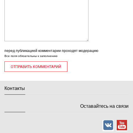
перед публикацией комментарии проходят модерацию
Все поля обязательны к заполнению
Контакты
Оставайтесь на связи