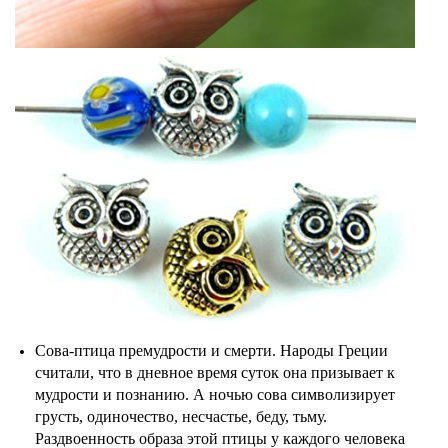
Сова-птица премудрости и смерти. Народы Греции
считали, что в дневное время суток она призывает к
мудрости и познанию. А ночью сова символизирует
грусть, одиночество, несчастье, беду, тьму.
Раздвоенность образа этой птицы у каждого человека