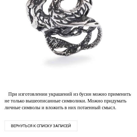
При изготовлении украшений из бусин можно применить
не только вышеописанные символики. Можно придумать
личные символы и вложить в них потаенный смысл.
ВЕРНУТЬСЯ К СПИСКУ ЗАПИСЕЙ