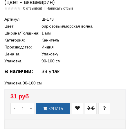
(цвет - аквамарин)
0 отзыв(ов)
Написать отзыв
Артикул:
Ш-173
Цвет:
бирюзовый/морская волна
Ширина/Толщина:
1 мм
Категория:
Канитель
Производство:
Индия
Цена за:
Упаковку
Упаковка:
90-100 см
В наличии:
39
упак
Упаковка 90-100 см
31 руб
-
+
КУПИТЬ