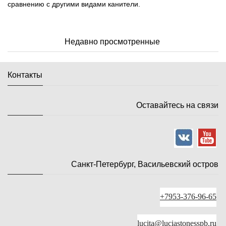
сравнению с другими видами канители.
Недавно просмотренные
Контакты
Оставайтесь на связи
Санкт-Петербург, Васильевский остров
+7953-376-96-65
lucita@luciastonesspb.ru