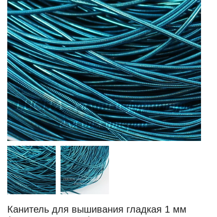
Канитель для вышивания гладкая 1 мм