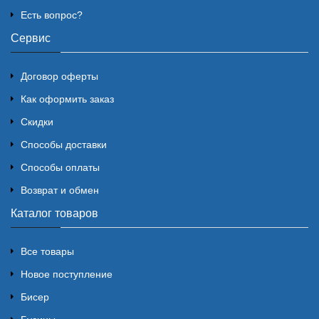
Есть вопрос?
Сервис
Договор оферты
Как оформить заказ
Скидки
Способы доставки
Способы оплаты
Возврат и обмен
Каталог товаров
Все товары
Новое поступление
Бисер