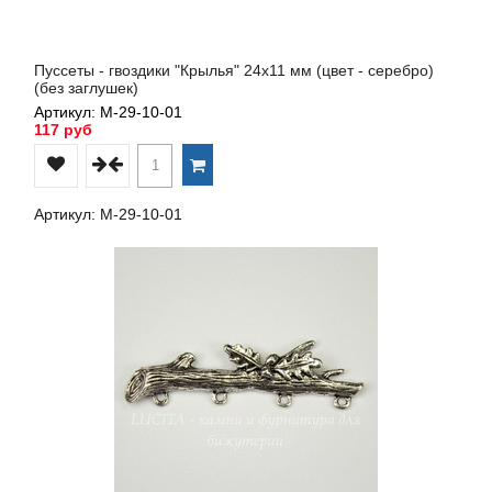
Пуссеты - гвоздики "Крылья" 24х11 мм (цвет - серебро)
(без заглушек)
Артикул: М-29-10-01
117 руб
Артикул: М-29-10-01