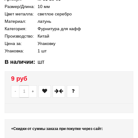
Размер/Длина:
10 мм
Цвет металла:
светлое серебро
Материал:
латунь
Категория:
Фурнитура для кафф
Производство:
Китай
Цена за:
Упаковку
Упаковка:
1 шт
В наличии:
шт
9 руб
-
+
+Скидки от суммы заказа при покупке через сайт: