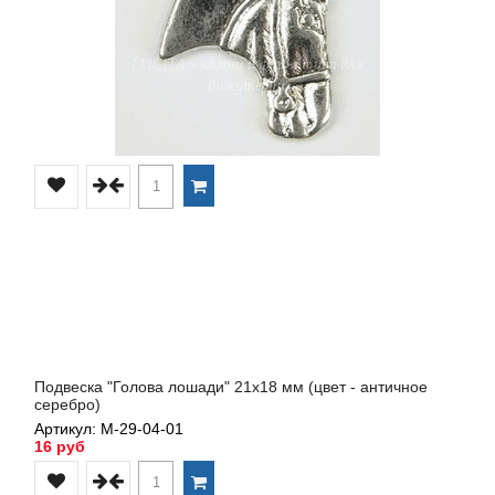
Подвеска "Голова лошади" 21х18 мм (цвет - античное
серебро)
Артикул: М-29-04-01
16 руб