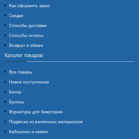
Как оформить заказ
Скидки
Способы доставки
Способы оплаты
Возврат и обмен
Каталог товаров
Все товары
Новое поступление
Бисер
Бусины
Фурнитура для бижутерии
Подвески из различных материалов
Кабошоны и камеи