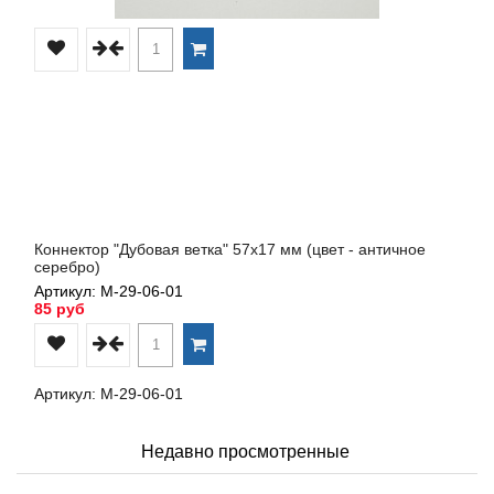
Коннектор "Дубовая ветка" 57х17 мм (цвет - античное
серебро)
Артикул: М-29-06-01
85 руб
Артикул: М-29-06-01
Недавно просмотренные