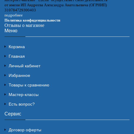
от имени ИП Андреева Александра Анатольевича (ОГРНИП)
310784729300403
подробнее
Политика конфиденциальности
Отзывы о магазине
Меню
Корзина
Главная
Личный кабинет
Избранное
Товары к сравнению
Мастер-классы
Есть вопрос?
Сервис
Договор оферты