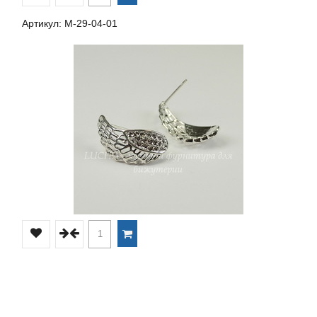
Артикул: М-29-04-01