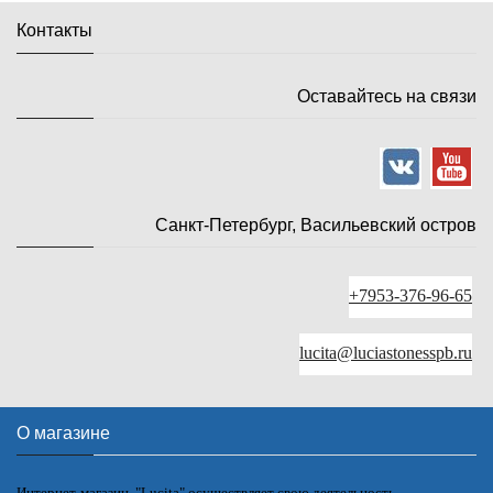
Контакты
Оставайтесь на связи
Санкт-Петербург, Васильевский остров
+7953-376-96-65
lucita@luciastonesspb.ru
О магазине
Интернет-магазин "Lucita" осуществляет свою деятельность