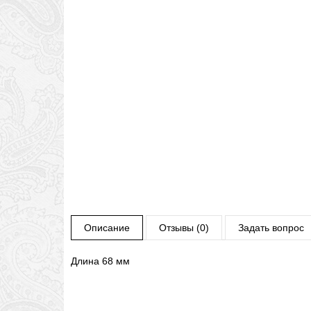
Описание
Отзывы (0)
Задать вопрос
Длина 68 мм