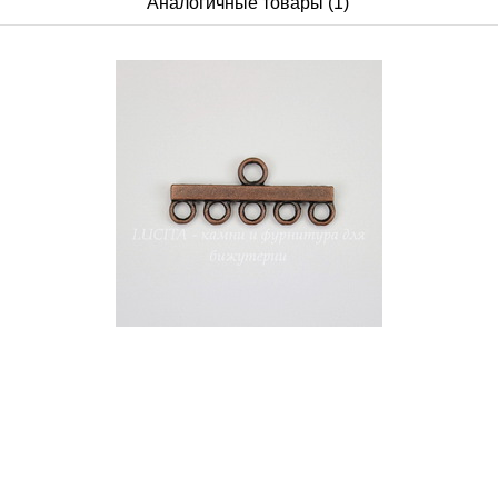
Аналогичные товары (1)