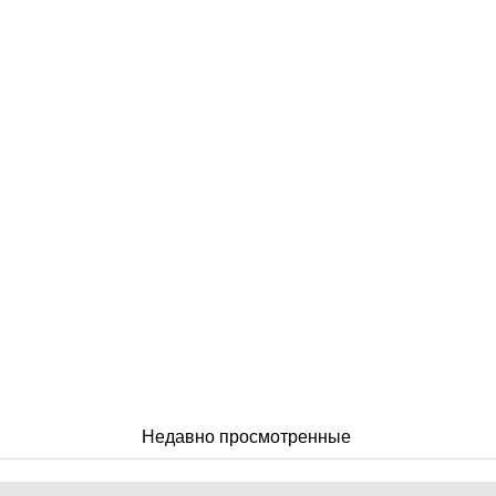
Недавно просмотренные