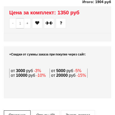
Итого: 1904 руб
Цена за комплект:
1350 руб
-
+
+Скидки от суммы заказа при покупке через сайт:
от
3000
руб
-3%
от
5000
руб
-5%
от
10000
руб
-10%
от
20000
руб
-15%