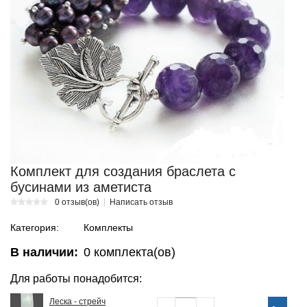
Комплект для создания браслета с
бусинами из аметиста
0 отзыв(ов)
Написать отзыв
Категория:
Комплекты
В наличии:
0
комплекта(ов)
Для работы понадобится:
Леска - стрейч