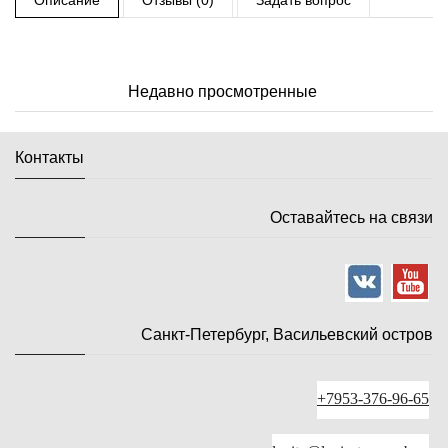
Описание
Отзывы (0)
Задать вопрос
Недавно просмотренные
Контакты
Оставайтесь на связи
Санкт-Петербург, Васильевский остров
+7953-376-96-65