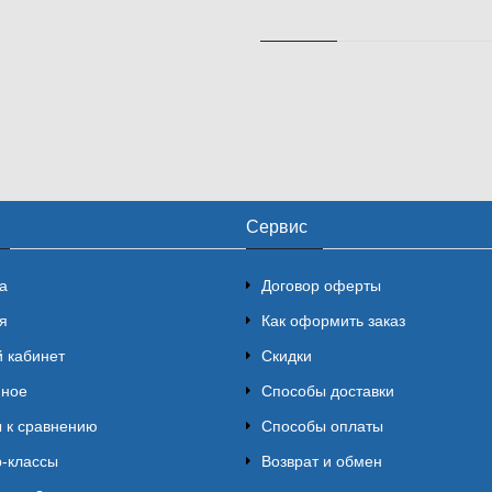
Сервис
а
Договор оферты
я
Как оформить заказ
 кабинет
Скидки
нное
Способы доставки
 к сравнению
Способы оплаты
-классы
Возврат и обмен