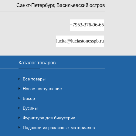
Санкт-Петербург, Васильевский остров
+7953-376-96-65
lucita@luciastonesspb.ru
Каталог товаров
Все товары
Новое поступление
Бисер
Бусины
Фурнитура для бижутерии
Подвески из различных материалов