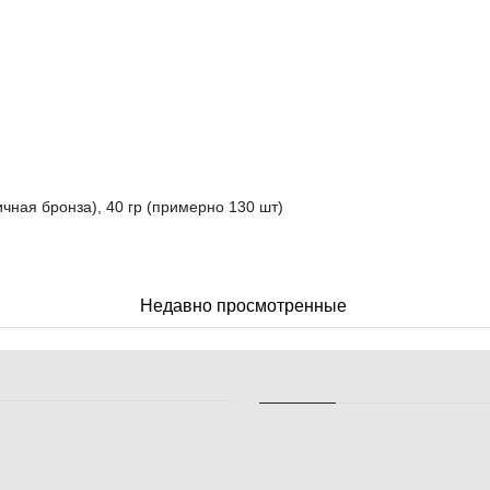
ичная бронза), 40 гр (примерно 130 шт)
Недавно просмотренные