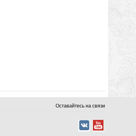
Оставайтесь на связи