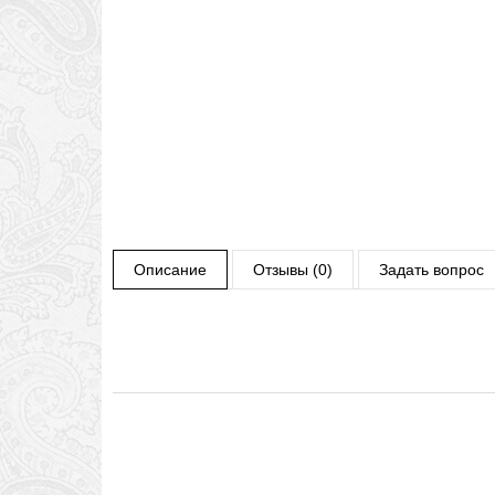
Описание
Отзывы (0)
Задать вопрос