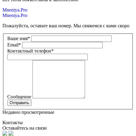
Mneniya.Pro
Mneniya.Pro
Пожалуйста, оставьте ваш номер. Мы свяжемся с вами скоро
Ваше имя
*
Email
*
Контактный телефон
*
Сообщение
Недавно просмотренные
Контакты
Оставайтесь на связи