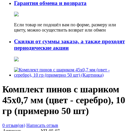
Гарантия обмена и возврата
Если товар не подошёл вам по форме, размеру или
цвету, можно осуществить возврат или обмен
Скидки от суммы заказа, а также проходят
периодические акции
Комплект пинов с шариком
45х0,7 мм (цвет - серебро), 10
гр (примерно 50 шт)
0 отзыв(ов)
Написать отзыв
Артикул:
УП-05-07