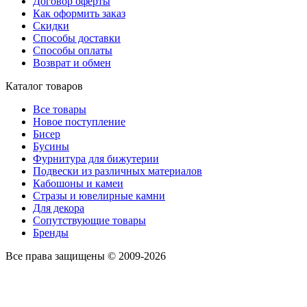
Договор оферты
Как оформить заказ
Скидки
Способы доставки
Способы оплаты
Возврат и обмен
Каталог товаров
Все товары
Новое поступление
Бисер
Бусины
Фурнитура для бижутерии
Подвески из различных материалов
Кабошоны и камеи
Стразы и ювелирные камни
Для декора
Сопутствующие товары
Бренды
Все права защищены © 2009-2026