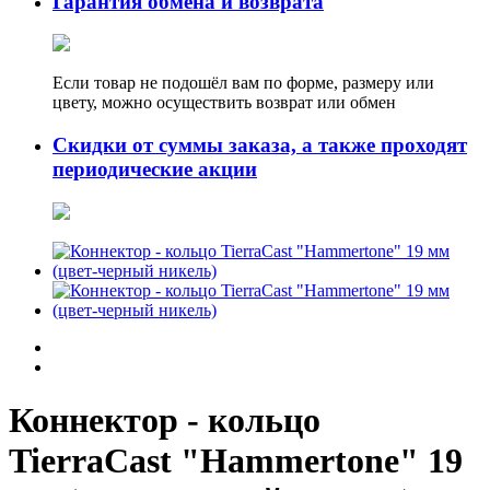
Гарантия обмена и возврата
Если товар не подошёл вам по форме, размеру или
цвету, можно осуществить возврат или обмен
Скидки от суммы заказа, а также проходят
периодические акции
Коннектор - кольцо
TierraCast "Hammertone" 19