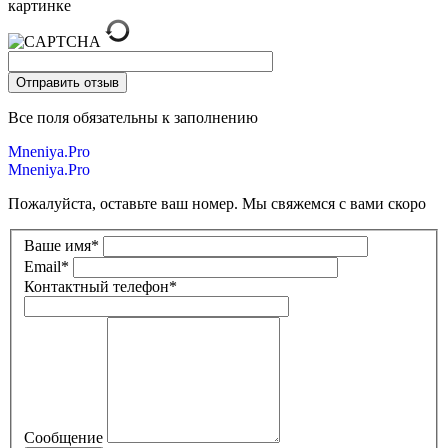
картинке
Все поля обязательны к заполнению
Mneniya.Pro
Mneniya.Pro
Пожалуйста, оставьте ваш номер. Мы свяжемся с вами скоро
Ваше имя
*
Email
*
Контактный телефон
*
Сообщение