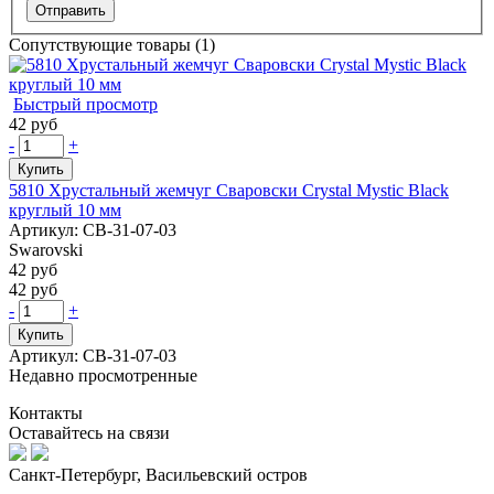
Сопутствующие товары (1)
Быстрый просмотр
42 руб
-
+
Купить
5810 Хрустальный жемчуг Сваровски Crystal Mystic Black
круглый 10 мм
Артикул: СВ-31-07-03
Swarovski
42 руб
42 руб
-
+
Купить
Артикул: СВ-31-07-03
Недавно просмотренные
Контакты
Оставайтесь на связи
Санкт-Петербург, Васильевский остров