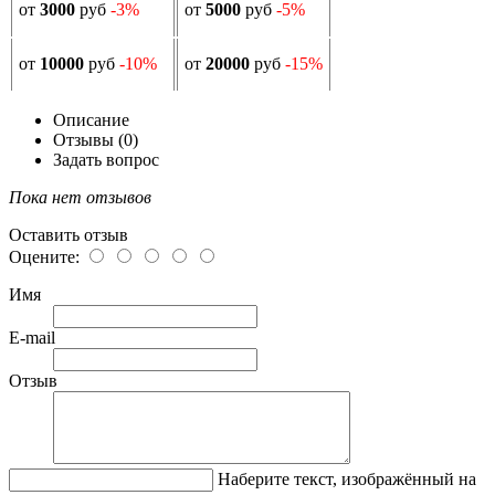
от
3000
руб
-3%
от
5000
руб
-5%
от
10000
руб
-10%
от
20000
руб
-15%
Описание
Отзывы (0)
Задать вопрос
Пока нет отзывов
Оставить отзыв
Оцените:
Имя
E-mail
Отзыв
Наберите текст, изображённый на