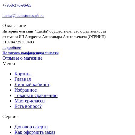
+7953-376-96-65
lucita@luciastonesspb.ru
О магазине
Интернет-магазин "Lucita" осуществляет свою деятельность
от имени ИП Андреева Александра Анатольевича (ОГРНИП)
310784729300403
подробнее
Политика конфиденциальности
Отзывы о магазине
Меню
Корзина
Главная
Личный кабинет
Избранное
Товары к сравнению
Мастер-классы
Есть вопрос?
Сервис
Договор оферты
Как оформить заказ