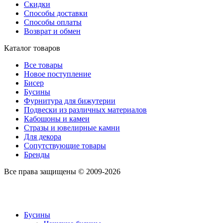
Скидки
Способы доставки
Способы оплаты
Возврат и обмен
Каталог товаров
Все товары
Новое поступление
Бисер
Бусины
Фурнитура для бижутерии
Подвески из различных материалов
Кабошоны и камеи
Стразы и ювелирные камни
Для декора
Сопутствующие товары
Бренды
Все права защищены © 2009-2026
Бусины