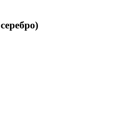
 серебро)