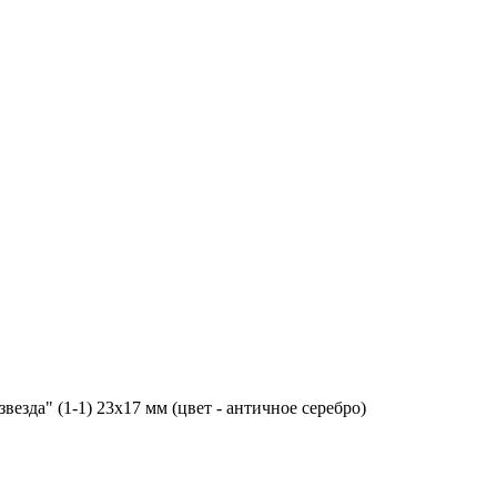
везда" (1-1) 23х17 мм (цвет - античное серебро)