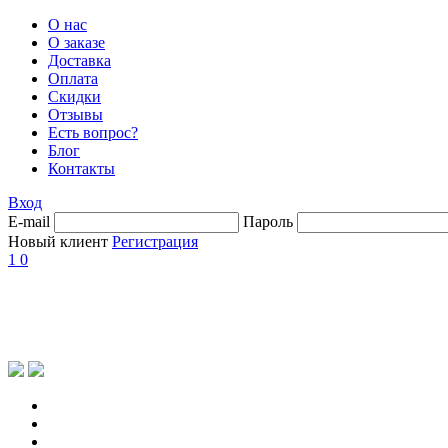
О нас
О заказе
Доставка
Оплата
Скидки
Отзывы
Есть вопрос?
Блог
Контакты
Вход
E-mail
Пароль
Новый клиент
Регистрация
1
0