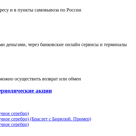
дресу и в пункты самовывоза по России
и деньгами, через банковские онлайн сервисы и терминалы
, можно осуществить возврат или обмен
ериодические акции