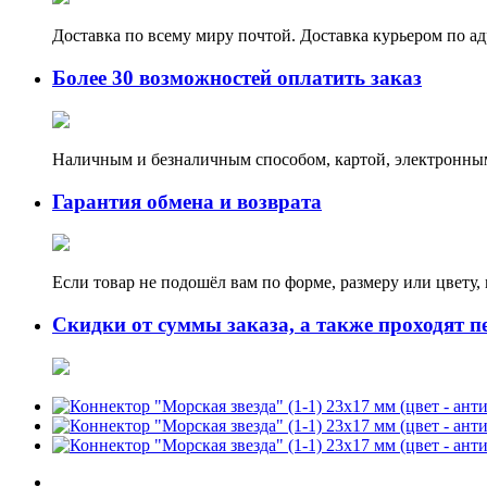
Доставка по всему миру почтой. Доставка курьером по а
Более 30 возможностей оплатить заказ
Наличным и безналичным способом, картой, электронным
Гарантия обмена и возврата
Если товар не подошёл вам по форме, размеру или цвету
Скидки от суммы заказа, а также проходят п