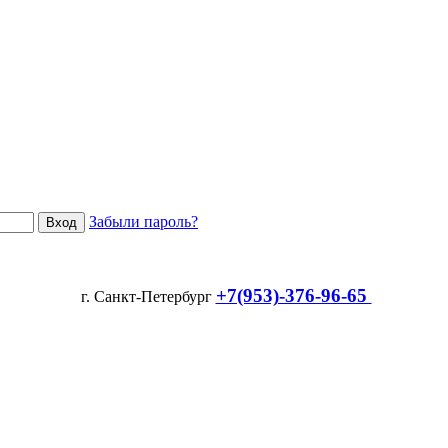
Забыли пароль?
+7(953)-376-96-65
г. Санкт-Петербург