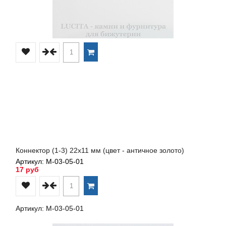
Коннектор (1-3) 22х11 мм (цвет - античное золото)
Артикул: М-03-05-01
17 руб
Артикул: М-03-05-01