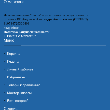
О магазине
Интернет-магазин "Lucita" осуществляет свою деятельность
от имени ИП Андреева Александра Анатольевича (ОГРНИП)
310784729300403
подробнее
Политика конфиденциальности
Отзывы о магазине
Меню
Корзина
Главная
Личный кабинет
Избранное
Товары к сравнению
Мастер-классы
Есть вопрос?
Сервис