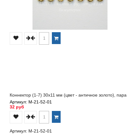
Коннектор (1-7) 30х11 мм (цвет - античное золото), пара
Артикул: М-21-52-01
32 руб
Артикул: М-21-52-01