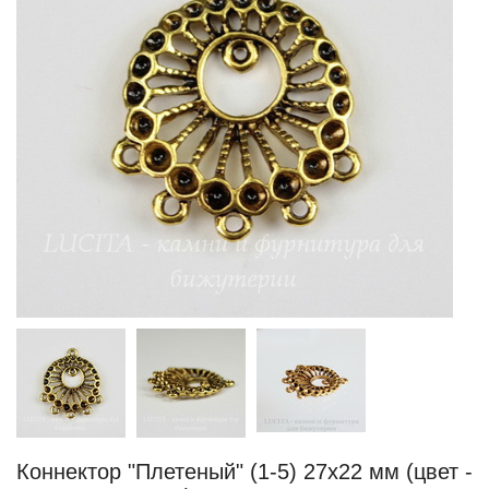
Коннектор "Плетеный" (1-5) 27х22 мм (цвет -