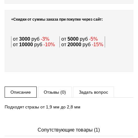
+Скидки от суммы заказа при покупке через сайт:
от
3000
руб
-3%
от
5000
руб
-5%
от
10000
руб
-10%
от
20000
руб
-15%
Описание
Отзывы (0)
Задать вопрос
Подходят стразы от 1,9 мм до 2,8 мм
Сопутствующие товары (1)