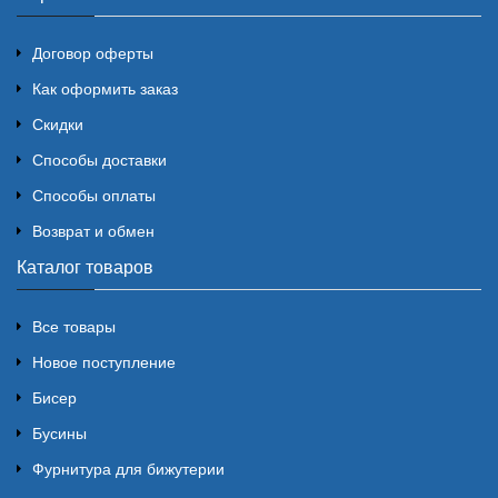
Договор оферты
Как оформить заказ
Скидки
Способы доставки
Способы оплаты
Возврат и обмен
Каталог товаров
Все товары
Новое поступление
Бисер
Бусины
Фурнитура для бижутерии