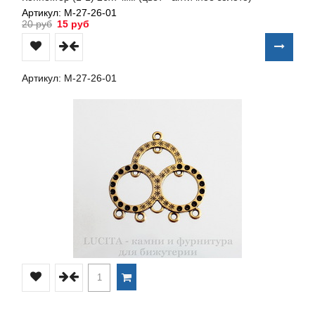
Артикул: М-27-26-01
20 руб
15 руб
Артикул: М-27-26-01