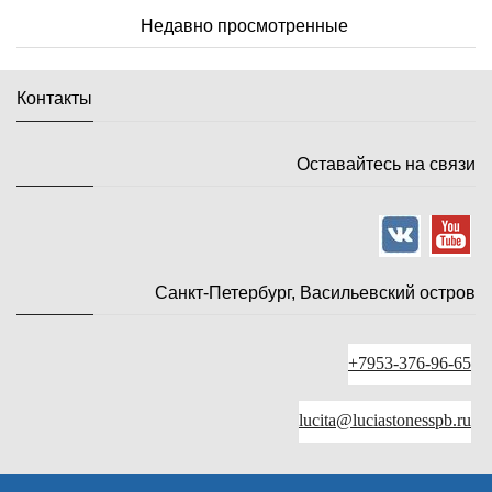
Недавно просмотренные
Контакты
Оставайтесь на связи
Санкт-Петербург, Васильевский остров
+7953-376-96-65
lucita@luciastonesspb.ru