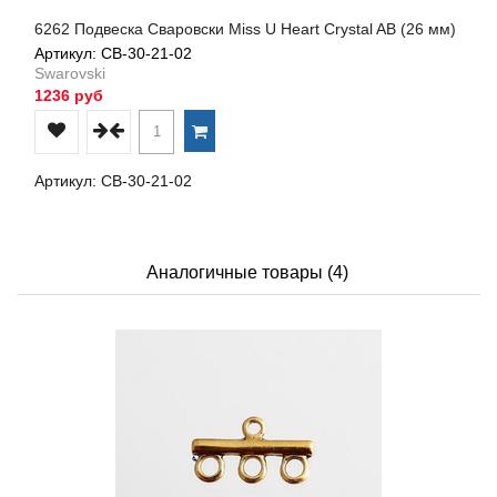
6262 Подвеска Сваровски Miss U Heart Crystal AB (26 мм)
Артикул: СВ-30-21-02
Swarovski
1236 руб
Артикул: СВ-30-21-02
Аналогичные товары (4)