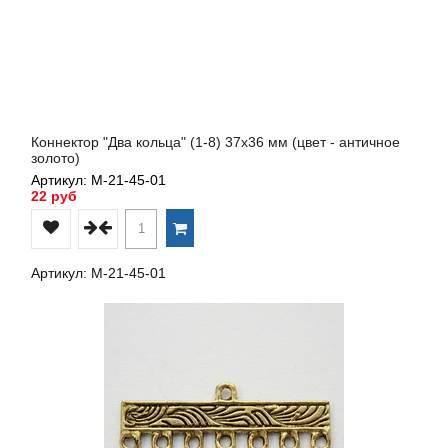
Коннектор "Два кольца" (1-8) 37х36 мм (цвет - античное
золото)
Артикул: М-21-45-01
22 руб
Артикул: М-21-45-01