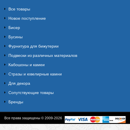
Все товары
Новое поступление
Бисер
Бусины
Фурнитура для бижутерии
Подвески из различных материалов
Кабошоны и камеи
Стразы и ювелирные камни
Для декора
Сопутствующие товары
Бренды
Все права защищены © 2009-2026