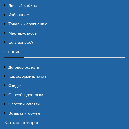
Личный кабинет
Избранное
Товары к сравнению
Мастер-классы
Есть вопрос?
Сервис
Договор оферты
Как оформить заказ
Скидки
Способы доставки
Способы оплаты
Возврат и обмен
Каталог товаров