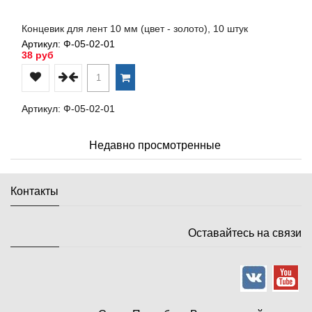
Концевик для лент 10 мм (цвет - золото), 10 штук
Артикул: Ф-05-02-01
38 руб
Артикул: Ф-05-02-01
Недавно просмотренные
Контакты
Оставайтесь на связи