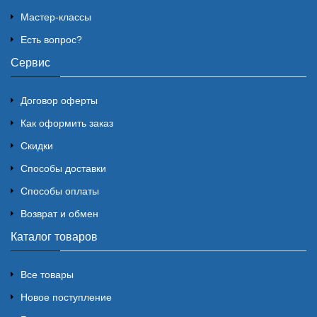
Мастер-классы
Есть вопрос?
Сервис
Договор оферты
Как оформить заказ
Скидки
Способы доставки
Способы оплаты
Возврат и обмен
Каталог товаров
Все товары
Новое поступление