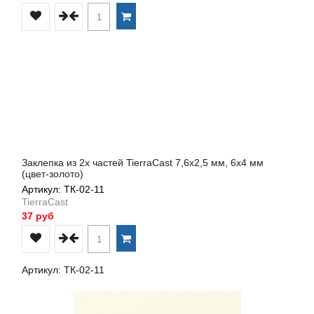
Заклепка из 2х частей TierraCast 7,6х2,5 мм, 6х4 мм
(цвет-золото)
Артикул: ТК-02-11
TierraCast
37 руб
Артикул: ТК-02-11