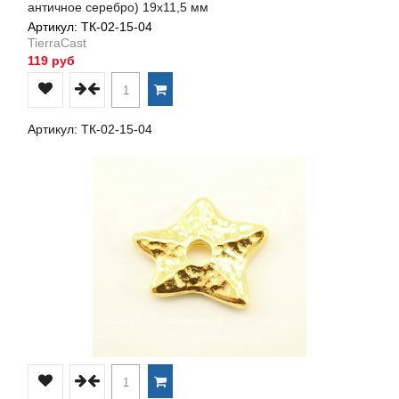
античное серебро) 19х11,5 мм
Артикул: ТК-02-15-04
TierraCast
119 руб
Артикул: ТК-02-15-04