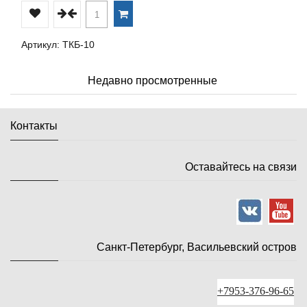
Артикул: ТКБ-10
Недавно просмотренные
Контакты
Оставайтесь на связи
Санкт-Петербург, Васильевский остров
+7953-376-96-65