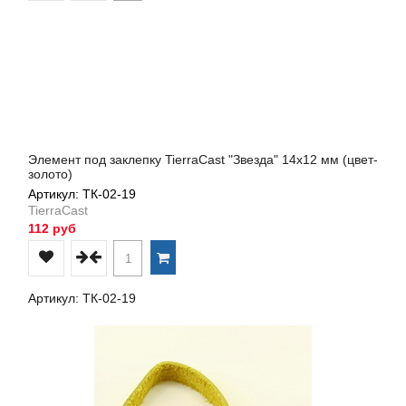
Элемент под заклепку TierraCast "Звезда" 14х12 мм (цвет-
золото)
Артикул: ТК-02-19
TierraCast
112 руб
Артикул: ТК-02-19