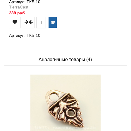
Артикул: ТКБ-10
TierraCast
289 руб
Артикул: ТКБ-10
Аналогичные товары (4)