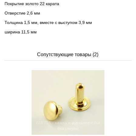
Покрытие золото 22 карата
Отверстие 2,6 мм
Толщина 1,5 мм, вместе с выступом 3,9 мм
ширина 11,5 мм
Сопутствующие товары (2)