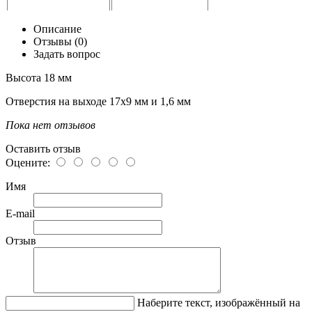
Описание
Отзывы (0)
Задать вопрос
Высота 18 мм
Отверстия на выходе 17х9 мм и 1,6 мм
Пока нет отзывов
Оставить отзыв
Оцените:
Имя
E-mail
Отзыв
Наберите текст, изображённый на