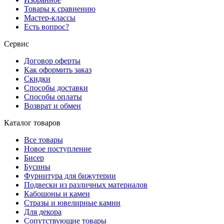
Товары к сравнению
Мастер-классы
Есть вопрос?
Сервис
Договор оферты
Как оформить заказ
Скидки
Способы доставки
Способы оплаты
Возврат и обмен
Каталог товаров
Все товары
Новое поступление
Бисер
Бусины
Фурнитура для бижутерии
Подвески из различных материалов
Кабошоны и камеи
Стразы и ювелирные камни
Для декора
Сопутствующие товары