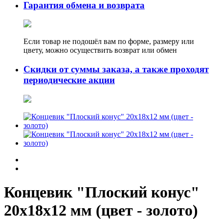
Гарантия обмена и возврата
Если товар не подошёл вам по форме, размеру или
цвету, можно осуществить возврат или обмен
Скидки от суммы заказа, а также проходят
периодические акции
Концевик "Плоский конус"
20х18х12 мм (цвет - золото)