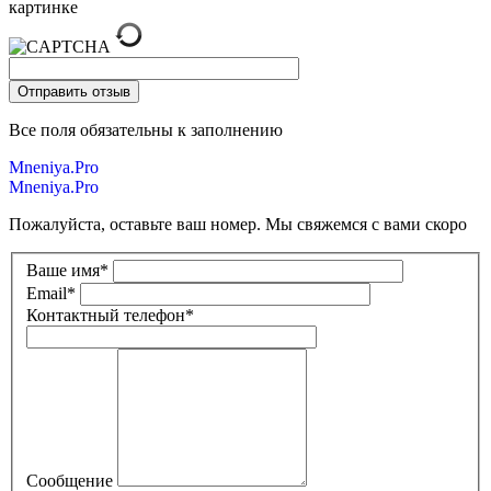
картинке
Все поля обязательны к заполнению
Mneniya.Pro
Mneniya.Pro
Пожалуйста, оставьте ваш номер. Мы свяжемся с вами скоро
Ваше имя
*
Email
*
Контактный телефон
*
Сообщение