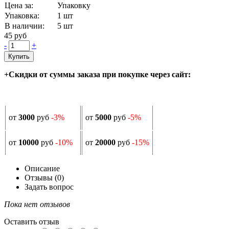
Цена за:
Упаковку
Упаковка:
1 шт
В наличии:
5
шт
45 руб
-
+
Купить
+Скидки от суммы заказа при покупке через сайт:
от
3000
руб
-3%
от
5000
руб
-5%
от
10000
руб
-10%
от
20000
руб
-15%
Описание
Отзывы (0)
Задать вопрос
Пока нет отзывов
Оставить отзыв