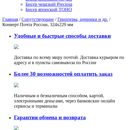
Бисер чешский Preciosa
Бисер японский TOHO
Главная
/
Сопутствующие
/
Грипперы, ценники и др.
/
Конверт Почта России, 324х229 мм
Удобные и быстрые способы доставки
Доставка по всему миру почтой. Доставка курьером по
адресу и в пункты самовывоза по России
Более 30 возможностей оплатить заказ
Наличным и безналичным способом, картой,
электронными деньгами, через банковские онлайн
сервисы и терминалы
Гарантия обмена и возврата