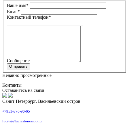
Ваше имя
*
Email
*
Контактный телефон
*
Сообщение
Недавно просмотренные
Контакты
Оставайтесь на связи
Санкт-Петербург, Васильевский остров
+7953-376-96-65
lucita@luciastonesspb.ru