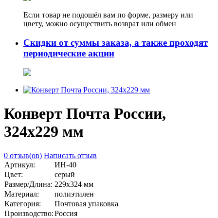
Если товар не подошёл вам по форме, размеру или
цвету, можно осуществить возврат или обмен
Скидки от суммы заказа, а также проходят
периодические акции
Конверт Почта России,
324х229 мм
0 отзыв(ов)
Написать отзыв
Артикул:
ИН-40
Цвет:
серый
Размер/Длина:
229х324 мм
Материал:
полиэтилен
Категория:
Почтовая упаковка
Производство:
Россия