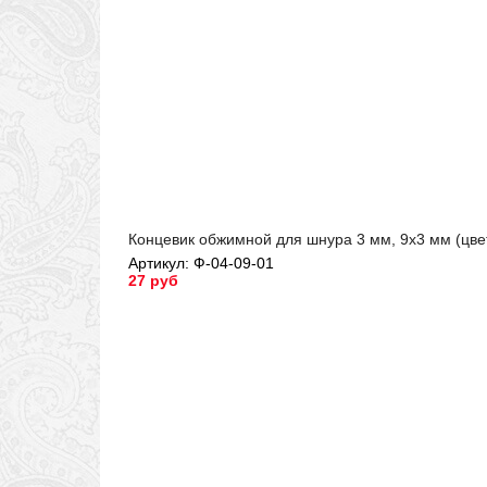
Концевик обжимной для шнура 3 мм, 9х3 мм (цвет
Артикул: Ф-04-09-01
27 руб
Артикул: Ф-04-09-01