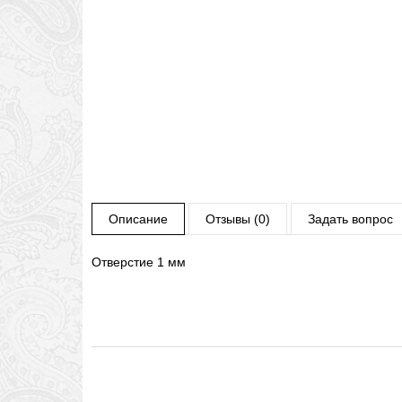
Описание
Отзывы (0)
Задать вопрос
Отверстие 1 мм