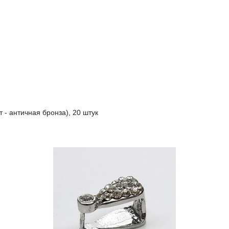
 - античная бронза), 20 штук