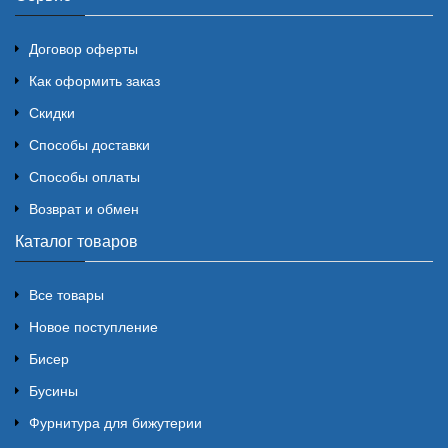
Договор оферты
Как оформить заказ
Скидки
Способы доставки
Способы оплаты
Возврат и обмен
Каталог товаров
Все товары
Новое поступление
Бисер
Бусины
Фурнитура для бижутерии