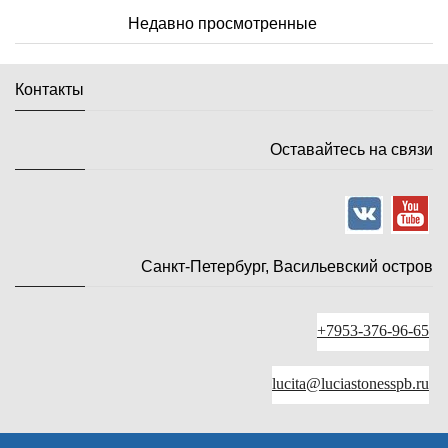
Недавно просмотренные
Контакты
Оставайтесь на связи
Санкт-Петербург, Васильевский остров
+7953-376-96-65
lucita@luciastonesspb.ru