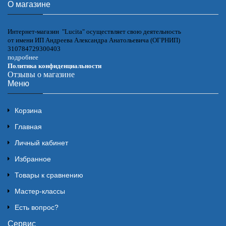
О магазине
Интернет-магазин "Lucita" осуществляет свою деятельность
от имени ИП Андреева Александра Анатольевича (ОГРНИП)
310784729300403
подробнее
Политика конфиденциальности
Отзывы о магазине
Меню
Корзина
Главная
Личный кабинет
Избранное
Товары к сравнению
Мастер-классы
Есть вопрос?
Сервис