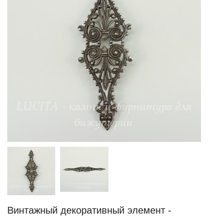
Винтажный декоративный элемент -